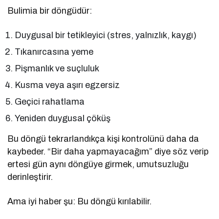
Bulimia bir döngüdür:
Duygusal bir tetikleyici (stres, yalnızlık, kaygı)
Tıkanırcasına yeme
Pişmanlık ve suçluluk
Kusma veya aşırı egzersiz
Geçici rahatlama
Yeniden duygusal çöküş
Bu döngü tekrarlandıkça kişi kontrolünü daha da
kaybeder. “Bir daha yapmayacağım” diye söz verip
ertesi gün aynı döngüye girmek, umutsuzluğu
derinleştirir.
Ama iyi haber şu: Bu döngü kırılabilir.