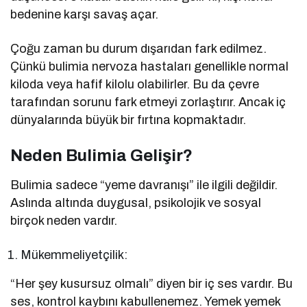
bedenine karşı savaş açar.
Çoğu zaman bu durum dışarıdan fark edilmez.
Çünkü bulimia nervoza hastaları genellikle normal
kiloda veya hafif kilolu olabilirler. Bu da çevre
tarafından sorunu fark etmeyi zorlaştırır. Ancak iç
dünyalarında büyük bir fırtına kopmaktadır.
Neden Bulimia Gelişir?
Bulimia sadece “yeme davranışı” ile ilgili değildir.
Aslında altında duygusal, psikolojik ve sosyal
birçok neden vardır.
Mükemmeliyetçilik:
“Her şey kusursuz olmalı” diyen bir iç ses vardır. Bu
ses, kontrol kaybını kabullenemez. Yemek yemek