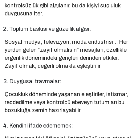
kontrolsüzlük gibi algılanır, bu da kişiyi suçluluk
duygusuna iter.
Toplum baskısı ve güzellik algısı:
Sosyal medya, televizyon, moda endüstrisi… Her
yerden gelen “zayıf olmalısın” mesajları, özellikle
ergenlik dönemindeki gençleri derinden etkiler.
Zayıf olmak, değerli olmakla eşleştirilir.
Duygusal travmalar:
Çocukluk döneminde yaşanan eleştiriler, istismar,
reddedilme veya kontrolcü ebeveyn tutumları bu
bozukluğa zemin hazırlayabilir.
Kendini ifade edememek: