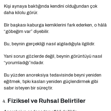
Kişi aynaya baktığında kendini olduğundan çok
daha kilolu görür.
Bir başkası kaburga kemiklerini fark ederken, o hâlâ
“göbeğim var” diyebilir.
Bu, beynin gerçekliği nasıl algıladığıyla ilgilidir.
Yani sorun gözlerde değil, beynin görüntüyü nasıl
“yorumladığı”ndadır.
Bu yüzden anoreksiya tedavisinde beyni yeniden
eğitmek, tıpkı kasları yeniden güçlendirmek gibi
sabır isteyen bir süreçtir.
Fiziksel ve Ruhsal Belirtiler