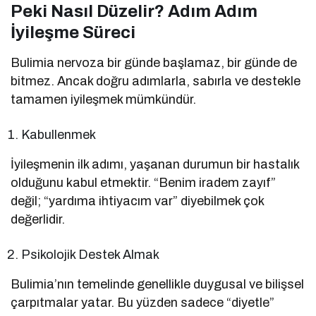
Peki Nasıl Düzelir? Adım Adım
İyileşme Süreci
Bulimia nervoza bir günde başlamaz, bir günde de
bitmez. Ancak doğru adımlarla, sabırla ve destekle
tamamen iyileşmek mümkündür.
Kabullenmek
İyileşmenin ilk adımı, yaşanan durumun bir hastalık
olduğunu kabul etmektir. “Benim iradem zayıf”
değil; “yardıma ihtiyacım var” diyebilmek çok
değerlidir.
Psikolojik Destek Almak
Bulimia’nın temelinde genellikle duygusal ve bilişsel
çarpıtmalar yatar. Bu yüzden sadece “diyetle”