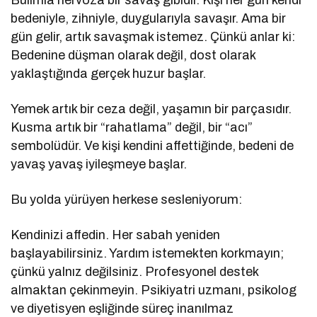
bedeniyle, zihniyle, duygularıyla savaşır. Ama bir
gün gelir, artık savaşmak istemez. Çünkü anlar ki:
Bedenine düşman olarak değil, dost olarak
yaklaştığında gerçek huzur başlar.
Yemek artık bir ceza değil, yaşamın bir parçasıdır.
Kusma artık bir “rahatlama” değil, bir “acı”
sembolüdür. Ve kişi kendini affettiğinde, bedeni de
yavaş yavaş iyileşmeye başlar.
Bu yolda yürüyen herkese sesleniyorum:
Kendinizi affedin. Her sabah yeniden
başlayabilirsiniz. Yardım istemekten korkmayın;
çünkü yalnız değilsiniz. Profesyonel destek
almaktan çekinmeyin. Psikiyatri uzmanı, psikolog
ve diyetisyen eşliğinde süreç inanılmaz