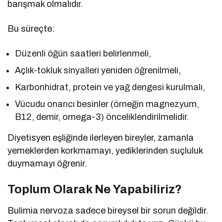
barışmak olmalıdır.
Bu süreçte:
Düzenli öğün saatleri belirlenmeli,
Açlık-tokluk sinyalleri yeniden öğrenilmeli,
Karbonhidrat, protein ve yağ dengesi kurulmalı,
Vücudu onarıcı besinler (örneğin magnezyum,
B12, demir, omega-3) önceliklendirilmelidir.
Diyetisyen eşliğinde ilerleyen bireyler, zamanla
yemeklerden korkmamayı, yediklerinden suçluluk
duymamayı öğrenir.
Toplum Olarak Ne Yapabiliriz?
Bulimia nervoza sadece bireysel bir sorun değildir.