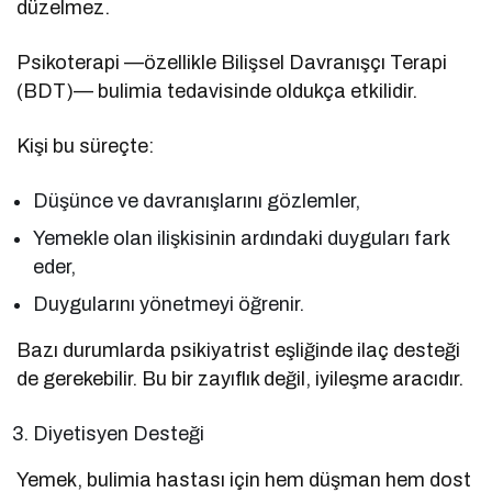
düzelmez.
Psikoterapi —özellikle Bilişsel Davranışçı Terapi
(BDT)— bulimia tedavisinde oldukça etkilidir.
Kişi bu süreçte:
Düşünce ve davranışlarını gözlemler,
Yemekle olan ilişkisinin ardındaki duyguları fark
eder,
Duygularını yönetmeyi öğrenir.
Bazı durumlarda psikiyatrist eşliğinde ilaç desteği
de gerekebilir. Bu bir zayıflık değil, iyileşme aracıdır.
Diyetisyen Desteği
Yemek, bulimia hastası için hem düşman hem dost