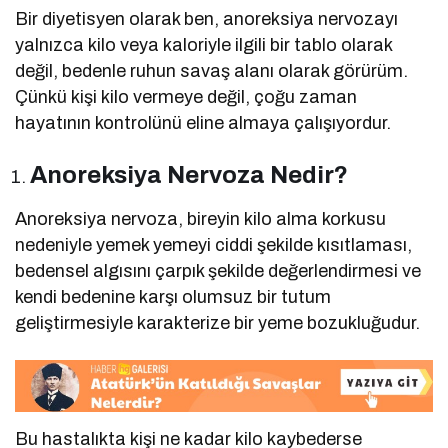
Bir diyetisyen olarak ben, anoreksiya nervozayı
yalnızca kilo veya kaloriyle ilgili bir tablo olarak
değil, bedenle ruhun savaş alanı olarak görürüm.
Çünkü kişi kilo vermeye değil, çoğu zaman
hayatının kontrolünü eline almaya çalışıyordur.
Anoreksiya Nervoza Nedir?
Anoreksiya nervoza, bireyin kilo alma korkusu
nedeniyle yemek yemeyi ciddi şekilde kısıtlaması,
bedensel algısını çarpık şekilde değerlendirmesi ve
kendi bedenine karşı olumsuz bir tutum
geliştirmesiyle karakterize bir yeme bozukluğudur.
Bu hastalıkta kişi ne kadar kilo kaybederse