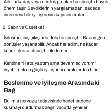
Aile, arkadaş veya destek grupları bu süreçte büyük
önem taşır. Sevdiklerinin yargılamadan, sadece
dinlemesi bile iyileşmenin kapısını aralar.
Sabır ve Özşefkat
İyileşme, iniş çıkışlarla dolu bir süreçtir. Bazen geri
dönüşler yaşanabilir. Ancak her adım, ne kadar
küçük olursa olsun, bir ilerlemedir.
Kendine “Hata yaptım ama devam ediyorum”
diyebilmek en güçlü iyileştirici cümlelerden biridir.
Beslenme ve İyileşme Arasındaki
Bağ
Bulimia nervoza tedavisinde hedef sadece
kusmayı durdurmak değil, vücutla yeniden