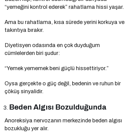
“yemeğini kontrol ederek” rahatlama hissi yaşar.
Ama bu rahatlama, kısa sürede yerini korkuya ve
takıntıya bırakır.
Diyetisyen odasında en çok duyduğum
cümlelerden biri şudur:
“Yemek yememek beni güçlü hissettiriyor.”
Oysa gerçekte o güç değil, bedenin ve ruhun bir
çöküş sinyalidir.
Beden Algısı Bozulduğunda
Anoreksiya nervozanın merkezinde beden algısı
bozukluğu yer alır.