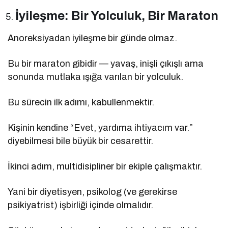
İyileşme: Bir Yolculuk, Bir Maraton
Anoreksiyadan iyileşme bir günde olmaz.
Bu bir maraton gibidir — yavaş, inişli çıkışlı ama
sonunda mutlaka ışığa varılan bir yolculuk.
Bu sürecin ilk adımı, kabullenmektir.
Kişinin kendine “Evet, yardıma ihtiyacım var.”
diyebilmesi bile büyük bir cesarettir.
İkinci adım, multidisipliner bir ekiple çalışmaktır.
Yani bir diyetisyen, psikolog (ve gerekirse
psikiyatrist) işbirliği içinde olmalıdır.