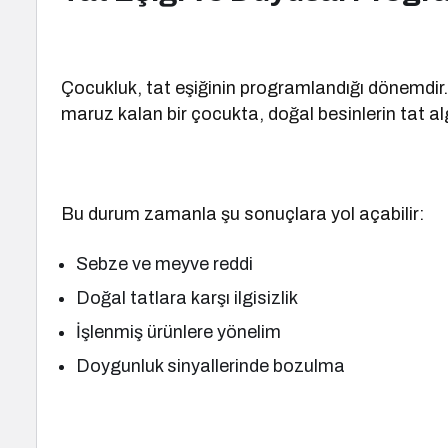
Çocukluk, tat eşiğinin programlandığı dönemdir. 
maruz kalan bir çocukta, doğal besinlerin tat alg
Bu durum zamanla şu sonuçlara yol açabilir:
Sebze ve meyve reddi
Doğal tatlara karşı ilgisizlik
İşlenmiş ürünlere yönelim
Doygunluk sinyallerinde bozulma