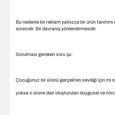
Bu nedenle bir reklam yalnızca bir ürün tanıtımı d
sürecidir. Bir davranış yönlendirmesidir.
Sorulması gereken soru şu:
Çocuğunuz bir ürünü gerçekten sevdiği için mi is
yoksa o ürüne dair oluşturulan duygusal ve nörob