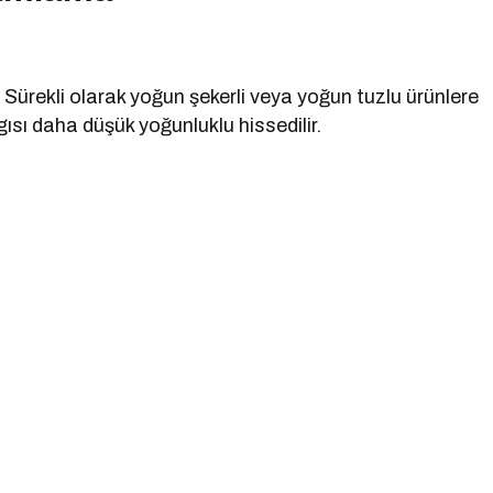
Sürekli olarak yoğun şekerli veya yoğun tuzlu ürünlere
ısı daha düşük yoğunluklu hissedilir.