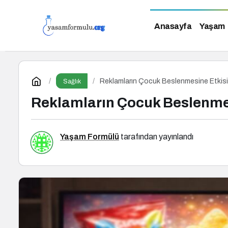
Anasayfa
Yaşam
Reklamların Çocuk Beslenmesine Etkisi
Sağlık
Reklamların Çocuk Beslenmes
Yaşam Formülü
tarafından yayınlandı