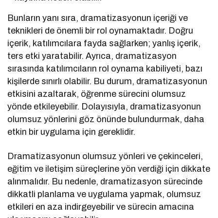
Bunların yanı sıra, dramatizasyonun içeriği ve
teknikleri de önemli bir rol oynamaktadır. Doğru
içerik, katılımcılara fayda sağlarken; yanlış içerik,
ters etki yaratabilir. Ayrıca, dramatizasyon
sırasında katılımcıların rol oynama kabiliyeti, bazı
kişilerde sınırlı olabilir. Bu durum, dramatizasyonun
etkisini azaltarak, öğrenme sürecini olumsuz
yönde etkileyebilir. Dolayısıyla, dramatizasyonun
olumsuz yönlerini göz önünde bulundurmak, daha
etkin bir uygulama için gereklidir.
Dramatizasyonun olumsuz yönleri ve çekinceleri,
eğitim ve iletişim süreçlerine yön verdiği için dikkate
alınmalıdır. Bu nedenle, dramatizasyon sürecinde
dikkatli planlama ve uygulama yapmak, olumsuz
etkileri en aza indirgeyebilir ve sürecin amacına