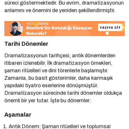
süreci göstermektedir. Bu evrim, dramatizasyonun
anlamını ve önemini de yeniden şekillendirmiştir.
Tarihi Dönemler
Dramatizasyonun tarihçesi, antik dönemlerden
itibaren izlenebilir. İlk dramatizasyon örnekleri,
şaman ritüelleri ve dini törenlerle başlamıştır.
Zamanla, bu basit gösterimler, daha karmaşık
yapıdaki tiyatro eserlerine dönüşmüştür.
Dramatizasyon sürecinde tarihi dönemler oldukça
önemli bir yer tutar. İşte bu dönemler:
Aşamalar
Antik Dönem: Şaman ritüelleri ve toplumsal