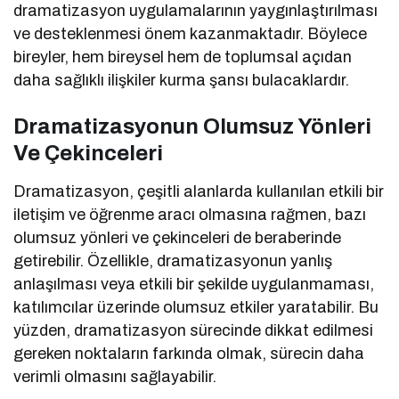
dramatizasyon uygulamalarının yaygınlaştırılması
ve desteklenmesi önem kazanmaktadır. Böylece
bireyler, hem bireysel hem de toplumsal açıdan
daha sağlıklı ilişkiler kurma şansı bulacaklardır.
Dramatizasyonun Olumsuz Yönleri
Ve Çekinceleri
Dramatizasyon, çeşitli alanlarda kullanılan etkili bir
iletişim ve öğrenme aracı olmasına rağmen, bazı
olumsuz yönleri ve çekinceleri de beraberinde
getirebilir. Özellikle, dramatizasyonun yanlış
anlaşılması veya etkili bir şekilde uygulanmaması,
katılımcılar üzerinde olumsuz etkiler yaratabilir. Bu
yüzden, dramatizasyon sürecinde dikkat edilmesi
gereken noktaların farkında olmak, sürecin daha
verimli olmasını sağlayabilir.