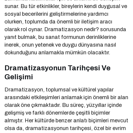
sunar. Bu tür etkinlikler, bireylerin kendi duygusal ve
sosyal becerilerini geliştirmelerine yardımcı
olurken, toplumda da önemli bir iletişim aracı
olarak rol oynar. Dramatizasyon nedir? sorusunda
yanıt bulmak, bu sanat formunun derinliklerine
inerek, onun yetenek ve duygu dünyasına nasıl
dokunduğunu anlamakla mümkün olacaktır.
Dramatizasyonun Tarihçesi Ve
Gelişimi
Dramatizasyon, toplumsal ve kültürel yapılar
arasındaki etkileşimleri anlamak için önemli bir alan
olarak öne çıkmaktadır. Bu süreç, yüzyıllar içinde
gelişmiş ve farklı dönemlerde çeşitli biçimler
almıştır. Her kültürde benzer anlatı biçimleri mevcut
olsa da, dramatizasyonun tarihçesi, özel bir evrim