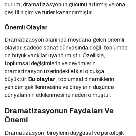
durum, dramatizasyonun gücünü artırmış ve ona
çeşitli biçim ve türler kazandırmıştır.
Önemli Olaylar
Dramatizasyon alanında meydana gelen önemli
olaylar, sadece sanat dünyasında değil, toplumda
da büyük yankılar uyandırmıştır. Özellikle,
toplumsal değişimlerin ve devrimlerin
dramatizasyon üzerindeki etkisi oldukça
büyüktür.
Bu olaylar
, toplumsal dinamiklerin
yeniden şekillenmesine ve bireylerin düşünce
dünyalarının etkilenmesine neden olmuştur.
Dramatizasyonun Faydaları Ve
Önemi
Dramatizasyon, bireylerin duygusal ve psikolojik