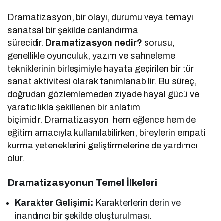
Dramatizasyon, bir olayı, durumu veya temayı
sanatsal bir şekilde canlandırma
sürecidir.
Dramatizasyon nedir?
sorusu,
genellikle oyunculuk, yazım ve sahneleme
tekniklerinin birleşimiyle hayata geçirilen bir tür
sanat aktivitesi olarak tanımlanabilir. Bu süreç,
doğrudan gözlemlemeden ziyade hayal gücü ve
yaratıcılıkla şekillenen bir anlatım
biçimidir. Dramatizasyon, hem eğlence hem de
eğitim amacıyla kullanılabilirken, bireylerin empati
kurma yeteneklerini geliştirmelerine de yardımcı
olur.
Dramatizasyonun Temel İlkeleri
Karakter Gelişimi:
Karakterlerin derin ve
inandırıcı bir şekilde oluşturulması.