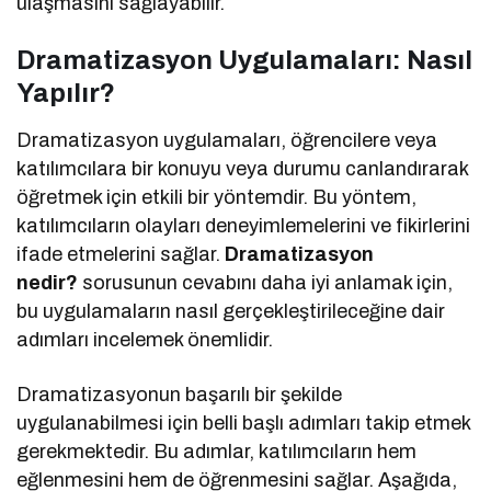
ulaşmasını sağlayabilir.
Dramatizasyon Uygulamaları: Nasıl
Yapılır?
Dramatizasyon uygulamaları, öğrencilere veya
katılımcılara bir konuyu veya durumu canlandırarak
öğretmek için etkili bir yöntemdir. Bu yöntem,
katılımcıların olayları deneyimlemelerini ve fikirlerini
ifade etmelerini sağlar.
Dramatizasyon
nedir?
sorusunun cevabını daha iyi anlamak için,
bu uygulamaların nasıl gerçekleştirileceğine dair
adımları incelemek önemlidir.
Dramatizasyonun başarılı bir şekilde
uygulanabilmesi için belli başlı adımları takip etmek
gerekmektedir. Bu adımlar, katılımcıların hem
eğlenmesini hem de öğrenmesini sağlar. Aşağıda,