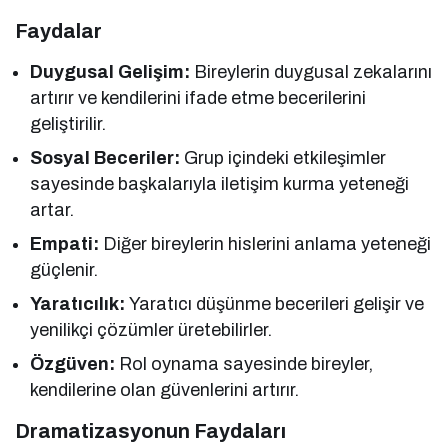
Faydalar
Duygusal Gelişim:
Bireylerin duygusal zekalarını
artırır ve kendilerini ifade etme becerilerini
geliştirilir.
Sosyal Beceriler:
Grup içindeki etkileşimler
sayesinde başkalarıyla iletişim kurma yeteneği
artar.
Empati:
Diğer bireylerin hislerini anlama yeteneği
güçlenir.
Yaratıcılık:
Yaratıcı düşünme becerileri gelişir ve
yenilikçi çözümler üretebilirler.
Özgüven:
Rol oynama sayesinde bireyler,
kendilerine olan güvenlerini artırır.
Dramatizasyonun Faydaları