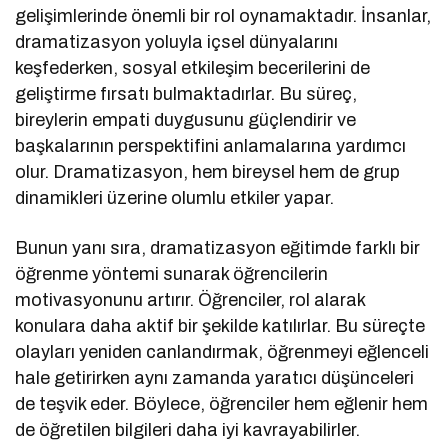
gelişimlerinde önemli bir rol oynamaktadır. İnsanlar,
dramatizasyon yoluyla içsel dünyalarını
keşfederken, sosyal etkileşim becerilerini de
geliştirme fırsatı bulmaktadırlar. Bu süreç,
bireylerin empati duygusunu güçlendirir ve
başkalarının perspektifini anlamalarına yardımcı
olur. Dramatizasyon, hem bireysel hem de grup
dinamikleri üzerine olumlu etkiler yapar.
Bunun yanı sıra, dramatizasyon eğitimde farklı bir
öğrenme yöntemi sunarak öğrencilerin
motivasyonunu artırır. Öğrenciler, rol alarak
konulara daha aktif bir şekilde katılırlar. Bu süreçte
olayları yeniden canlandırmak, öğrenmeyi eğlenceli
hale getirirken aynı zamanda yaratıcı düşünceleri
de teşvik eder. Böylece, öğrenciler hem eğlenir hem
de öğretilen bilgileri daha iyi kavrayabilirler.