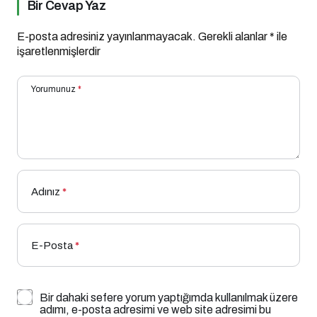
Bir Cevap Yaz
E-posta adresiniz yayınlanmayacak.
Gerekli alanlar
*
ile
işaretlenmişlerdir
Yorumunuz
*
Adınız
*
E-Posta
*
Bir dahaki sefere yorum yaptığımda kullanılmak üzere
adımı, e-posta adresimi ve web site adresimi bu