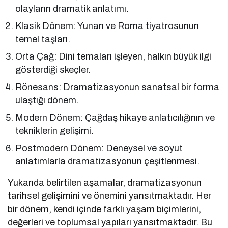
olayların dramatik anlatımı.
Klasik Dönem: Yunan ve Roma tiyatrosunun
temel taşları.
Orta Çağ: Dini temaları işleyen, halkın büyük ilgi
gösterdiği skeçler.
Rönesans: Dramatizasyonun sanatsal bir forma
ulaştığı dönem.
Modern Dönem: Çağdaş hikaye anlatıcılığının ve
tekniklerin gelişimi.
Postmodern Dönem: Deneysel ve soyut
anlatımlarla dramatizasyonun çeşitlenmesi.
Yukarıda belirtilen aşamalar, dramatizasyonun
tarihsel gelişimini ve önemini yansıtmaktadır. Her
bir dönem, kendi içinde farklı yaşam biçimlerini,
değerleri ve toplumsal yapıları yansıtmaktadır. Bu