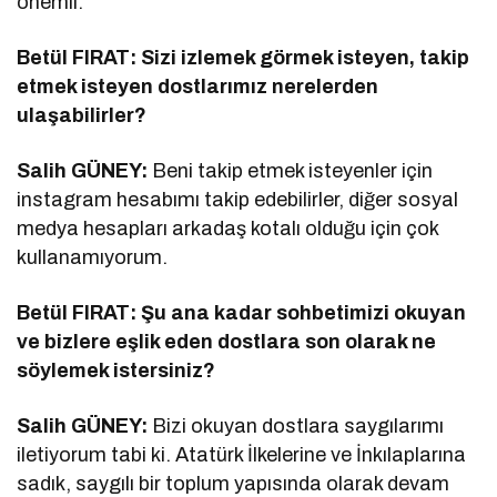
önemli.
Betül FIRAT: Sizi izlemek görmek isteyen, takip
etmek isteyen dostlarımız nerelerden
ulaşabilirler?
Salih GÜNEY:
Beni takip etmek isteyenler için
instagram hesabımı takip edebilirler, diğer sosyal
medya hesapları arkadaş kotalı olduğu için çok
kullanamıyorum.
Betül FIRAT: Şu ana kadar sohbetimizi okuyan
ve bizlere eşlik eden dostlara son olarak ne
söylemek istersiniz?
Salih GÜNEY:
Bizi okuyan dostlara saygılarımı
iletiyorum tabi ki. Atatürk İlkelerine ve İnkılaplarına
sadık, saygılı bir toplum yapısında olarak devam