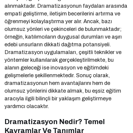
alınmaktadır. Dramatizasyonun faydaları arasında
empati geliştirme, iletişim becerilerini artırma ve
öğrenmeyi kolaylaştırma yer alır. Ancak, bazı
olumsuz yönleri ve çekinceleri de bulunmaktadır;
örneğin, katılımcıların duygusal durumları ve aşırı
edebi unsurların dikkati dağıtma potansiyeli.
Dramatizasyon uygulamaları, çeşitli teknikler ve
yöntemler kullanılarak gerçekleştirilmekte, bu
alanın geleceği ise inovasyon ve eğitimdeki
gelişmelerle şekillenmektedir. Sonuç olarak,
dramatizasyonun hem avantajlarını hem de
olumsuz yönlerini dikkate almak, bu eşsiz eğitim
aracıyla ilgili bilinçli bir yaklaşım geliştirmeye
yardımcı olacaktır.
Dramatizasyon Nedir? Temel
Kavramlar Ve Tanımlar