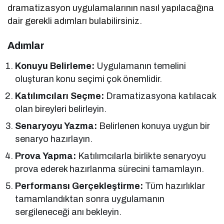
dramatizasyon uygulamalarının nasıl yapılacağına
dair gerekli adımları bulabilirsiniz.
Adımlar
Konuyu Belirleme:
Uygulamanın temelini
oluşturan konu seçimi çok önemlidir.
Katılımcıları Seçme:
Dramatizasyona katılacak
olan bireyleri belirleyin.
Senaryoyu Yazma:
Belirlenen konuya uygun bir
senaryo hazırlayın.
Prova Yapma:
Katılımcılarla birlikte senaryoyu
prova ederek hazırlanma sürecini tamamlayın.
Performansı Gerçekleştirme:
Tüm hazırlıklar
tamamlandıktan sonra uygulamanın
sergileneceği anı bekleyin.