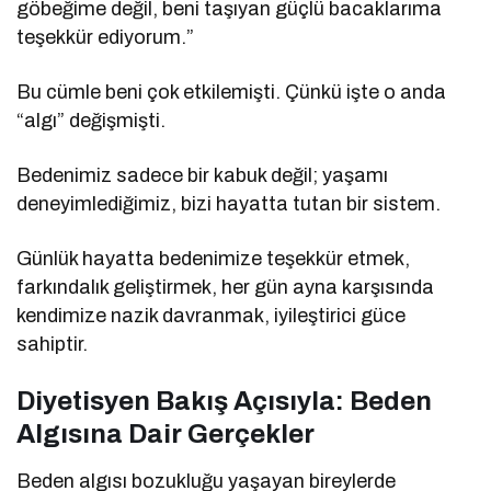
göbeğime değil, beni taşıyan güçlü bacaklarıma
teşekkür ediyorum.”
Bu cümle beni çok etkilemişti. Çünkü işte o anda
“algı” değişmişti.
Bedenimiz sadece bir kabuk değil; yaşamı
deneyimlediğimiz, bizi hayatta tutan bir sistem.
Günlük hayatta bedenimize teşekkür etmek,
farkındalık geliştirmek, her gün ayna karşısında
kendimize nazik davranmak, iyileştirici güce
sahiptir.
Diyetisyen Bakış Açısıyla: Beden
Algısına Dair Gerçekler
Beden algısı bozukluğu yaşayan bireylerde