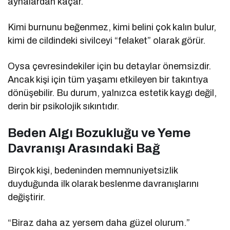
aynalardan kaçar.
Kimi burnunu beğenmez, kimi belini çok kalın bulur,
kimi de cildindeki sivilceyi “felaket” olarak görür.
Oysa çevresindekiler için bu detaylar önemsizdir.
Ancak kişi için tüm yaşamı etkileyen bir takıntıya
dönüşebilir. Bu durum, yalnızca estetik kaygı değil,
derin bir psikolojik sıkıntıdır.
Beden Algı Bozukluğu ve Yeme
Davranışı Arasındaki Bağ
Birçok kişi, bedeninden memnuniyetsizlik
duyduğunda ilk olarak beslenme davranışlarını
değiştirir.
“Biraz daha az yersem daha güzel olurum.”