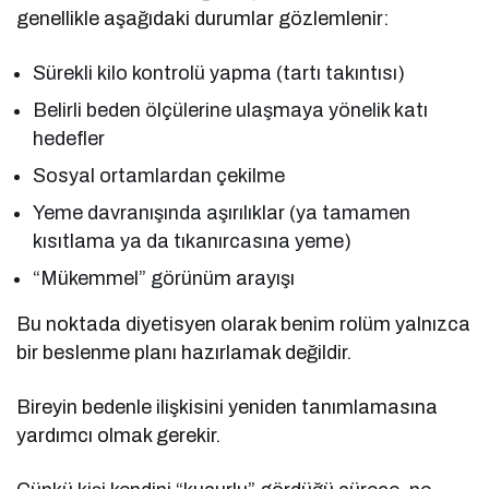
genellikle aşağıdaki durumlar gözlemlenir:
Sürekli kilo kontrolü yapma (tartı takıntısı)
Belirli beden ölçülerine ulaşmaya yönelik katı
hedefler
Sosyal ortamlardan çekilme
Yeme davranışında aşırılıklar (ya tamamen
kısıtlama ya da tıkanırcasına yeme)
“Mükemmel” görünüm arayışı
Bu noktada diyetisyen olarak benim rolüm yalnızca
bir beslenme planı hazırlamak değildir.
Bireyin bedenle ilişkisini yeniden tanımlamasına
yardımcı olmak gerekir.