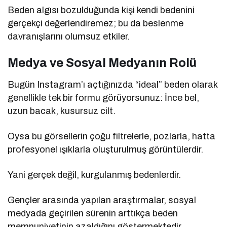
Beden algısı bozulduğunda kişi kendi bedenini
gerçekçi değerlendiremez; bu da beslenme
davranışlarını olumsuz etkiler.
Medya ve Sosyal Medyanın Rolü
Bugün Instagram’ı açtığınızda “ideal” beden olarak
genellikle tek bir formu görüyorsunuz: İnce bel,
uzun bacak, kusursuz cilt.
Oysa bu görsellerin çoğu filtrelerle, pozlarla, hatta
profesyonel ışıklarla oluşturulmuş görüntülerdir.
Yani gerçek değil, kurgulanmış bedenlerdir.
Gençler arasında yapılan araştırmalar, sosyal
medyada geçirilen sürenin arttıkça beden
memnuniyetinin azaldığını göstermektedir.