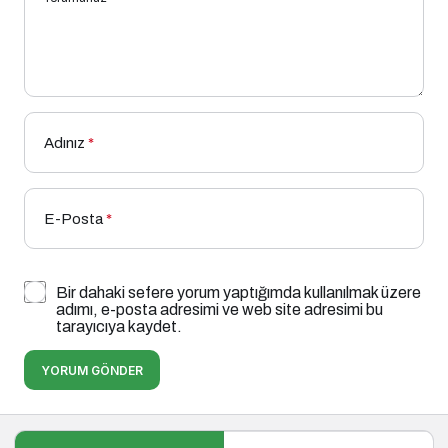
Adınız
*
E-Posta
*
Bir dahaki sefere yorum yaptığımda kullanılmak üzere
adımı, e-posta adresimi ve web site adresimi bu
tarayıcıya kaydet.
YORUM GÖNDER