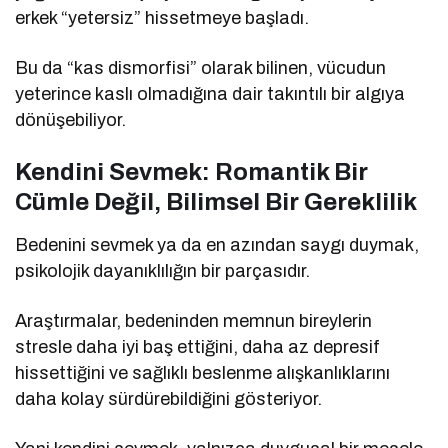
erkek “yetersiz” hissetmeye başladı.
Bu da “kas dismorfisi” olarak bilinen, vücudun
yeterince kaslı olmadığına dair takıntılı bir algıya
dönüşebiliyor.
Kendini Sevmek: Romantik Bir
Cümle Değil, Bilimsel Bir Gereklilik
Bedenini sevmek ya da en azından saygı duymak,
psikolojik dayanıklılığın bir parçasıdır.
Araştırmalar, bedeninden memnun bireylerin
stresle daha iyi baş ettiğini, daha az depresif
hissettiğini ve sağlıklı beslenme alışkanlıklarını
daha kolay sürdürebildiğini gösteriyor.