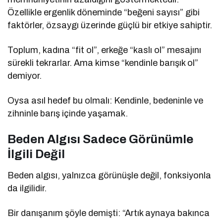
Özellikle ergenlik döneminde “beğeni sayısı” gibi
faktörler, özsaygı üzerinde güçlü bir etkiye sahiptir.
Toplum, kadına “fit ol”, erkeğe “kaslı ol” mesajını
sürekli tekrarlar. Ama kimse “kendinle barışık ol”
demiyor.
Oysa asıl hedef bu olmalı: Kendinle, bedeninle ve
zihninle barış içinde yaşamak.
Beden Algısı Sadece Görünümle
İlgili Değil
Beden algısı, yalnızca görünüşle değil, fonksiyonla
da ilgilidir.
Bir danışanım şöyle demişti: “Artık aynaya bakınca