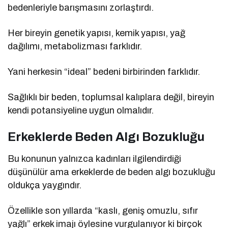
bedenleriyle barışmasını zorlaştırdı.
Her bireyin genetik yapısı, kemik yapısı, yağ
dağılımı, metabolizması farklıdır.
Yani herkesin “ideal” bedeni birbirinden farklıdır.
Sağlıklı bir beden, toplumsal kalıplara değil, bireyin
kendi potansiyeline uygun olmalıdır.
Erkeklerde Beden Algı Bozukluğu
Bu konunun yalnızca kadınları ilgilendirdiği
düşünülür ama erkeklerde de beden algı bozukluğu
oldukça yaygındır.
Özellikle son yıllarda “kaslı, geniş omuzlu, sıfır
yağlı” erkek imajı öylesine vurgulanıyor ki birçok