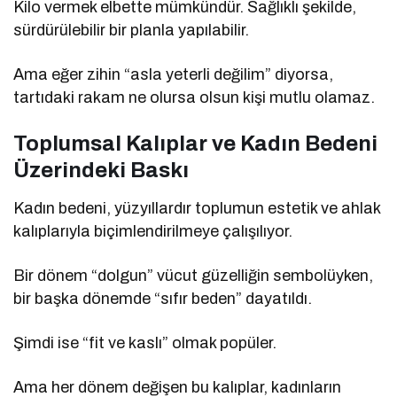
Kilo vermek elbette mümkündür. Sağlıklı şekilde,
sürdürülebilir bir planla yapılabilir.
Ama eğer zihin “asla yeterli değilim” diyorsa,
tartıdaki rakam ne olursa olsun kişi mutlu olamaz.
Toplumsal Kalıplar ve Kadın Bedeni
Üzerindeki Baskı
Kadın bedeni, yüzyıllardır toplumun estetik ve ahlak
kalıplarıyla biçimlendirilmeye çalışılıyor.
Bir dönem “dolgun” vücut güzelliğin sembolüyken,
bir başka dönemde “sıfır beden” dayatıldı.
Şimdi ise “fit ve kaslı” olmak popüler.
Ama her dönem değişen bu kalıplar, kadınların