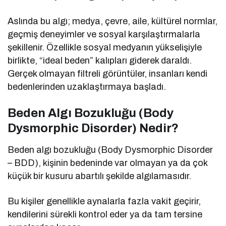
Aslında bu algı; medya, çevre, aile, kültürel normlar,
geçmiş deneyimler ve sosyal karşılaştırmalarla
şekillenir. Özellikle sosyal medyanın yükselişiyle
birlikte, “ideal beden” kalıpları giderek daraldı.
Gerçek olmayan filtreli görüntüler, insanları kendi
bedenlerinden uzaklaştırmaya başladı.
Beden Algı Bozukluğu (Body
Dysmorphic Disorder) Nedir?
Beden algı bozukluğu (Body Dysmorphic Disorder
– BDD), kişinin bedeninde var olmayan ya da çok
küçük bir kusuru abartılı şekilde algılamasıdır.
Bu kişiler genellikle aynalarla fazla vakit geçirir,
kendilerini sürekli kontrol eder ya da tam tersine