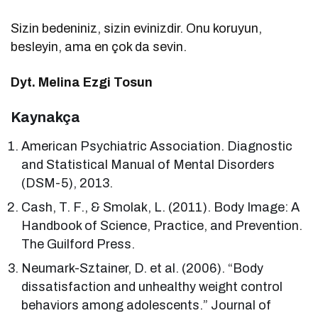
Sizin bedeniniz, sizin evinizdir. Onu koruyun,
besleyin, ama en çok da sevin.
Dyt. Melina Ezgi Tosun
Kaynakça
American Psychiatric Association. Diagnostic
and Statistical Manual of Mental Disorders
(DSM-5), 2013.
Cash, T. F., & Smolak, L. (2011). Body Image: A
Handbook of Science, Practice, and Prevention.
The Guilford Press.
Neumark-Sztainer, D. et al. (2006). “Body
dissatisfaction and unhealthy weight control
behaviors among adolescents.” Journal of