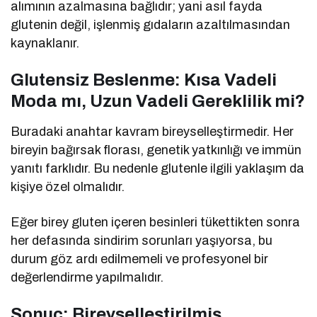
alımının azalmasına bağlıdır; yani asıl fayda
glutenin değil, işlenmiş gıdaların azaltılmasından
kaynaklanır.
Glutensiz Beslenme: Kısa Vadeli
Moda mı, Uzun Vadeli Gereklilik mi?
Buradaki anahtar kavram bireyselleştirmedir. Her
bireyin bağırsak florası, genetik yatkınlığı ve immün
yanıtı farklıdır. Bu nedenle glutenle ilgili yaklaşım da
kişiye özel olmalıdır.
Eğer birey gluten içeren besinleri tükettikten sonra
her defasında sindirim sorunları yaşıyorsa, bu
durum göz ardı edilmemeli ve profesyonel bir
değerlendirme yapılmalıdır.
Sonuç: Bireyselleştirilmiş