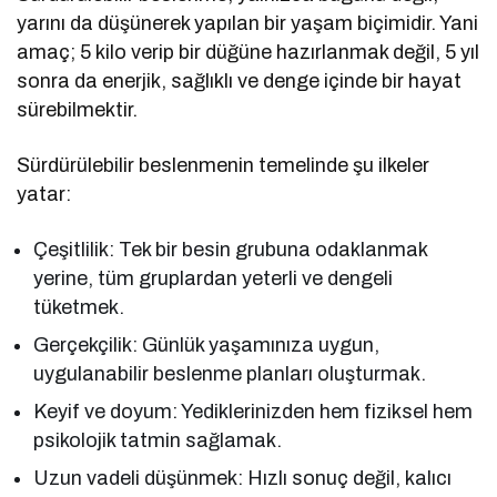
yarını da düşünerek yapılan bir yaşam biçimidir. Yani
amaç; 5 kilo verip bir düğüne hazırlanmak değil, 5 yıl
sonra da enerjik, sağlıklı ve denge içinde bir hayat
sürebilmektir.
Sürdürülebilir beslenmenin temelinde şu ilkeler
yatar:
Çeşitlilik: Tek bir besin grubuna odaklanmak
yerine, tüm gruplardan yeterli ve dengeli
tüketmek.
Gerçekçilik: Günlük yaşamınıza uygun,
uygulanabilir beslenme planları oluşturmak.
Keyif ve doyum: Yediklerinizden hem fiziksel hem
psikolojik tatmin sağlamak.
Uzun vadeli düşünmek: Hızlı sonuç değil, kalıcı