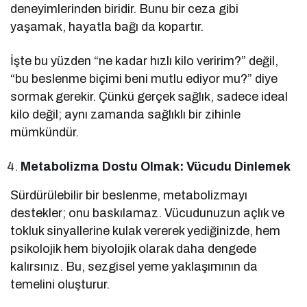
deneyimlerinden biridir. Bunu bir ceza gibi
yaşamak, hayatla bağı da kopartır.
İşte bu yüzden “ne kadar hızlı kilo veririm?” değil,
“bu beslenme biçimi beni mutlu ediyor mu?” diye
sormak gerekir. Çünkü gerçek sağlık, sadece ideal
kilo değil; aynı zamanda sağlıklı bir zihinle
mümkündür.
Metabolizma Dostu Olmak: Vücudu Dinlemek
Sürdürülebilir bir beslenme, metabolizmayı
destekler; onu baskılamaz. Vücudunuzun açlık ve
tokluk sinyallerine kulak vererek yediğinizde, hem
psikolojik hem biyolojik olarak daha dengede
kalırsınız. Bu, sezgisel yeme yaklaşımının da
temelini oluşturur.