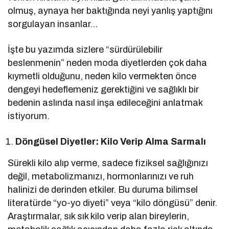
olmuş, aynaya her baktığında neyi yanlış yaptığını
sorgulayan insanlar…
İşte bu yazımda sizlere “sürdürülebilir
beslenmenin” neden moda diyetlerden çok daha
kıymetli olduğunu, neden kilo vermekten önce
dengeyi hedeflemeniz gerektiğini ve sağlıklı bir
bedenin aslında nasıl inşa edileceğini anlatmak
istiyorum.
Döngüsel Diyetler: Kilo Verip Alma Sarmalı
Sürekli kilo alıp verme, sadece fiziksel sağlığınızı
değil, metabolizmanızı, hormonlarınızı ve ruh
halinizi de derinden etkiler. Bu duruma bilimsel
literatürde “yo-yo diyeti” veya “kilo döngüsü” denir.
Araştırmalar, sık sık kilo verip alan bireylerin,