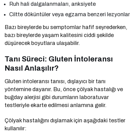
Ruh hali dalgalanmaları, anksiyete
Ciltte döküntüler veya egzama benzeri lezyonlar
Bazı bireylerde bu semptomlar hafif seyrederken,
bazı bireylerde yaşam kalitesini ciddi şekilde
düşürecek boyutlara ulaşabilir.
Tanı Süreci: Gluten İntoleransı
Nasıl Anlaşılır?
Gluten intoleransı tanısı, dışlayıcı bir tanı
yöntemine dayanır. Bu, önce çölyak hastalığı ve
buğday alerjisi gibi durumların laboratuvar
testleriyle ekarte edilmesi anlamına gelir.
Çölyak hastalığını dışlamak için aşağıdaki testler
kullanılır: