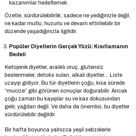
kazanımlar hedeflemek.
Özetle, sürdürülebilirlik; sadece ne yediğinizle değil,
ne kadar mutlu, huzurlu ve devam ettirilebilir bir
düzende yaşadığınızla ilgilidir.
Popüler Diyetlerin Gerçek Yüzü: Kısıtlamanın
Bedeli
Ketojenik diyetler, aralıklı oruç, glutensiz
beslenmeler, detoks suları, alkali diyetler… Liste
uzayıp gidiyor. Bu tür diyetlerin çoğu, kısa sürede
“mucize” gibi görünen sonuçlar doğurabilir. Ancak
çoğu zaman bu kayıplar su ve kas dokusundan
gelir, yağdan değil. Ve daha da önemlisi, bu diyetler
sürdürülebilir değildir.
Bir hafta boyunca yalnızca yeşil sebzelerle