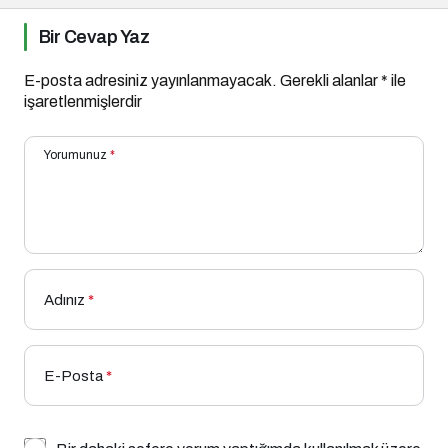
Bir Cevap Yaz
E-posta adresiniz yayınlanmayacak.
Gerekli alanlar
*
ile
işaretlenmişlerdir
Yorumunuz
*
Adınız
*
E-Posta
*