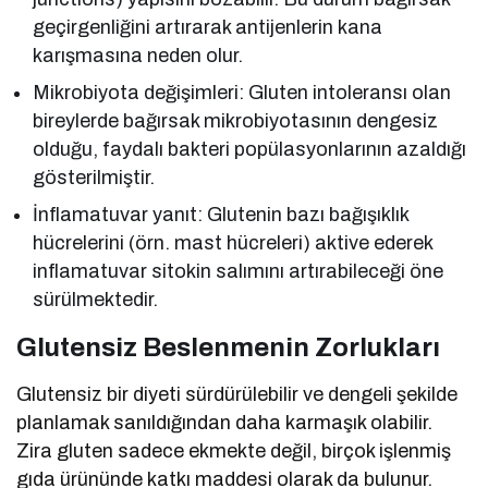
geçirgenliğini artırarak antijenlerin kana
karışmasına neden olur.
Mikrobiyota değişimleri: Gluten intoleransı olan
bireylerde bağırsak mikrobiyotasının dengesiz
olduğu, faydalı bakteri popülasyonlarının azaldığı
gösterilmiştir.
İnflamatuvar yanıt: Glutenin bazı bağışıklık
hücrelerini (örn. mast hücreleri) aktive ederek
inflamatuvar sitokin salımını artırabileceği öne
sürülmektedir.
Glutensiz Beslenmenin Zorlukları
Glutensiz bir diyeti sürdürülebilir ve dengeli şekilde
planlamak sanıldığından daha karmaşık olabilir.
Zira gluten sadece ekmekte değil, birçok işlenmiş
gıda ürününde katkı maddesi olarak da bulunur.