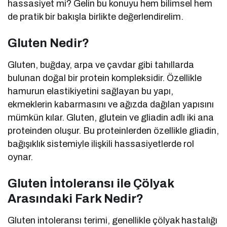
hassasiyet mi? Gelin bu konuyu hem bilimsel hem
de pratik bir bakışla birlikte değerlendirelim.
Gluten Nedir?
Gluten, buğday, arpa ve çavdar gibi tahıllarda
bulunan doğal bir protein kompleksidir. Özellikle
hamurun elastikiyetini sağlayan bu yapı,
ekmeklerin kabarmasını ve ağızda dağılan yapısını
mümkün kılar. Gluten, glutein ve gliadin adlı iki ana
proteinden oluşur. Bu proteinlerden özellikle gliadin,
bağışıklık sistemiyle ilişkili hassasiyetlerde rol
oynar.
Gluten İntoleransı ile Çölyak
Arasındaki Fark Nedir?
Gluten intoleransı terimi, genellikle çölyak hastalığı