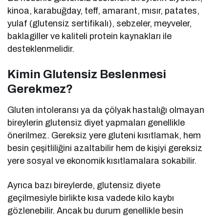
kinoa, karabuğday, teff, amarant, mısır, patates,
yulaf (glutensiz sertifikalı), sebzeler, meyveler,
baklagiller ve kaliteli protein kaynakları ile
desteklenmelidir.
Kimin Glutensiz Beslenmesi
Gerekmez?
Gluten intoleransı ya da çölyak hastalığı olmayan
bireylerin glutensiz diyet yapmaları genellikle
önerilmez. Gereksiz yere gluteni kısıtlamak, hem
besin çeşitliliğini azaltabilir hem de kişiyi gereksiz
yere sosyal ve ekonomik kısıtlamalara sokabilir.
Ayrıca bazı bireylerde, glutensiz diyete
geçilmesiyle birlikte kısa vadede kilo kaybı
gözlenebilir. Ancak bu durum genellikle besin