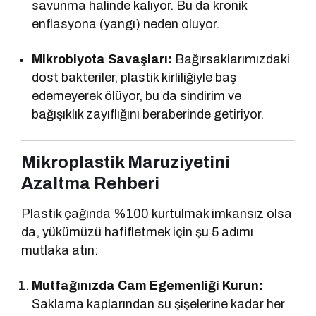
savunma halinde kalıyor. Bu da kronik
enflasyona (yangı) neden oluyor.
Mikrobiyota Savaşları:
Bağırsaklarımızdaki
dost bakteriler, plastik kirliliğiyle baş
edemeyerek ölüyor, bu da sindirim ve
bağışıklık zayıflığını beraberinde getiriyor.
Mikroplastik Maruziyetini
Azaltma Rehberi
Plastik çağında %100 kurtulmak imkansız olsa
da, yükümüzü hafifletmek için şu 5 adımı
mutlaka atın:
Mutfağınızda Cam Egemenliği Kurun:
Saklama kaplarından su şişelerine kadar her