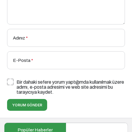
Adınız
*
E-Posta
*
Bir dahaki sefere yorum yaptığımda kullanılmak üzere
adımı, e-posta adresimi ve web site adresimi bu
tarayıcıya kaydet.
YORUM GÖNDER
Popüler Haberler