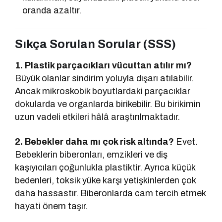
oranda azaltır.
Sıkça Sorulan Sorular (SSS)
1. Plastik parçacıkları vücuttan atılır mı?
Büyük olanlar sindirim yoluyla dışarı atılabilir.
Ancak mikroskobik boyutlardaki parçacıklar
dokularda ve organlarda birikebilir. Bu birikimin
uzun vadeli etkileri hâlâ araştırılmaktadır.
2. Bebekler daha mı çok risk altında?
Evet.
Bebeklerin biberonları, emzikleri ve diş
kaşıyıcıları çoğunlukla plastiktir. Ayrıca küçük
bedenleri, toksik yüke karşı yetişkinlerden çok
daha hassastır. Biberonlarda cam tercih etmek
hayati önem taşır.