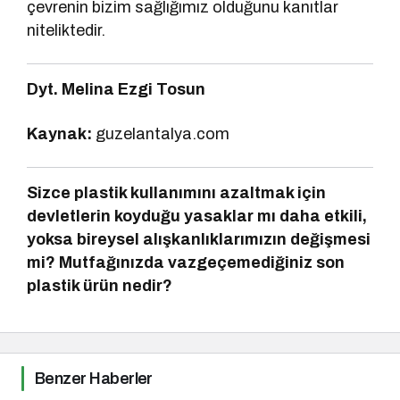
çevrenin bizim sağlığımız olduğunu kanıtlar
niteliktedir.
Dyt. Melina Ezgi Tosun
Kaynak:
guzelantalya.com
Sizce plastik kullanımını azaltmak için
devletlerin koyduğu yasaklar mı daha etkili,
yoksa bireysel alışkanlıklarımızın değişmesi
mi? Mutfağınızda vazgeçemediğiniz son
plastik ürün nedir?
Benzer Haberler