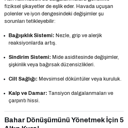
fiziksel şikayetler de eşlik eder. Havada uçuşan
polenler ve iyon dengesindeki değişimler şu
sorunları tetikleyebilir:
Bağışıklık Sistemi:
Nezle, grip ve alerjik
reaksiyonlarda artış.
Sindirim Sistemi:
Mide asiditesinde değişimler,
şişkinlik veya bağırsak düzensizlikleri.
Cilt Sağlığı:
Mevsimsel döküntüler veya kuruluk.
Kalp ve Damar:
Tansiyon dalgalanmaları ve
çarpıntı hissi.
Bahar Dönüşümünü Yönetmek İçin 5