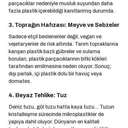
parçacıklar nedeniyle musluk suyundan daha
fazla plastik içerebildiği kanıtlanmış durumda.
3. Toprağın Hafızası: Meyve ve Sebzeler
Sadece etçil beslenenler değil, vegan ve
vejetaryenler de risk altında. Tarım topraklarına
karışan plastik bazlı gübreler ve sulama
boruları, plastik parçacıklarının bitki kökleri
tarafından emilmesine neden oluyor. Sonuç;
dışı parlak, içi plastik dolu bir havuç veya
domates.
4. Beyaz Tehlike: Tuz
Deniz tuzu, göl tuzu hatta kaya tuzu… Tuzun
kristalleşme sürecinde mikroplastikler de
yapıya dahil oluyor. Dünyanın en kaliteli