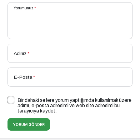
Yorumunuz
*
Adınız
*
E-Posta
*
Bir dahaki sefere yorum yaptığımda kullanılmak üzere
adımı, e-posta adresimi ve web site adresimi bu
tarayıcıya kaydet.
YORUM GÖNDER