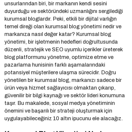
unsurlarından biri, bir markanın kendi sesini
duyurduğu ve sektöründeki uzmanlığını sergilediği
kurumsal bloglardır. Peki, etkili bir dijital varlığın
temel direği olan kurumsal blog yönetimi nedir ve
markanıza nasıl değer katar? Kurumsal blog
yönetimi, bir işletmenin hedefleri doğrultusunda
düzenli, stratejik ve SEO uyumlu içerikler üreterek
blog platformunu yönetme, optimize etme ve
pazarlama hunisinin farklı aşamalarındaki
potansiyel müşterilere ulaşma sürecidir. Doğru
yönetilen bir kurumsal blog, markanızı sadece bir
ürün veya hizmet sağlayıcısı olmaktan çıkarıp,
güvenilir bir bilgi kaynağı ve sektör lideri konumuna
taşır. Bu makalede, sosyal medya yönetiminin
önemini ve başarılı bir strateji oluşturmak için
uygulayabileceğiniz 10 altın ipucunu ele alacağız.