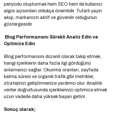
periyodu oluşturmak hem SEO hem de kullanıcı
algısı açısından oldukça önemlidir. Tutarlı yayın
akışı, markanızın aktif ve güvenilir olduğunun
göstergesidir.
Blog Performansını Sürekli Analiz Edin ve
Optimize Edin
Blog performansını düzenli olarak takip etmek,
hangi içeriklerin daha fazla ilgi gördüğünü
anlamanızı sağlar. Okunma oranları, sayfada
kalma süresi ve organik trafik gibi metrikler,
stratejinizi geliştirmenize yardımcı olur. Analitik
veriler doğrultusunda içeriklerinizi optimize etmek
uzun vadede daha yüksek başarı getirir.
Sonuç olarak;