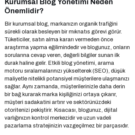
Kurumsal Blog Yönetimi Neden
Önemlidir?
Bir kurumsal blog, markanızın organik trafiğini
sürekli olarak besleyen bir mıknatıs görevi görür.
Tüketiciler, satın alma kararı vermeden önce
araştırma yapma eğilimindedir ve blogunuz, onların
sorularına cevap veren, değerli bilgiler sunan ilk
durak haline gelir. Etkili blog yönetimi, arama
motoru sıralamalarınızı yükselterek (SEO), düşük
maliyetle nitelikli potansiyel müşterilere ulaşmanızı
sağlar. Aynı zamanda, müşterilerinizle daha derin
bir bağ kurarak marka kişiliğinizi ortaya çıkarır,
müşteri sadakatini artırır ve sektörünüzdeki
otoritenizi pekiştirir. Kısacası, blogunuz, dijital
varlığınızın kontrol merkezidir ve uzun vadeli
pazarlama stratejinizin vazgeçilmez bir parçasıdır.