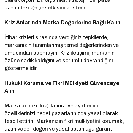
üzerindeki gerçek etkisini gösterir.
Kriz Anlarında Marka Değerlerine Bağlı Kalın
İtibar krizleri sırasında verdiğiniz tepkilerde,
markanızın tanımlanmış temel değerlerinden ve
amacından sapmayın. Kriz iletişimi, markanın
özüne sadık kaldığını ve sorumlu davrandığını
göstermelidir.
Hukuki Koruma ve Fikri Mülkiyeti Güvenceye
Alın
Marka adınızı, logolarınızı ve ayırt edici
özelliklerinizi hedef pazarlarınızda yasal olarak
tescil ettirin. Markanızın fikri mülkiyetini korumak,
uzun vadeli değeri ve yasal üstünlüğü garanti