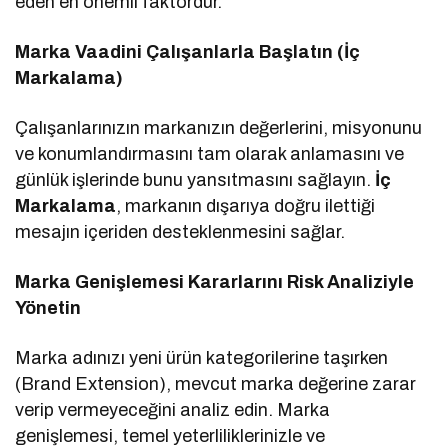
eden en önemli faktördür.
Marka Vaadini Çalışanlarla Başlatın (İç
Markalama)
Çalışanlarınızın markanızın değerlerini, misyonunu
ve konumlandırmasını tam olarak anlamasını ve
günlük işlerinde bunu yansıtmasını sağlayın.
İç
Markalama
, markanın dışarıya doğru ilettiği
mesajın içeriden desteklenmesini sağlar.
Marka Genişlemesi Kararlarını Risk Analiziyle
Yönetin
Marka adınızı yeni ürün kategorilerine taşırken
(Brand Extension), mevcut marka değerine zarar
verip vermeyeceğini analiz edin. Marka
genişlemesi, temel yeterliliklerinizle ve