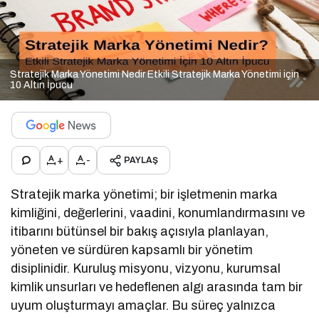
Stratejik Marka Yönetimi Nedir Etkili Stratejik Marka Yönetimi için
10 Altın İpucu
+
-
PAYLAŞ
Stratejik marka yönetimi; bir işletmenin marka
kimliğini, değerlerini, vaadini, konumlandırmasını ve
itibarını bütünsel bir bakış açısıyla planlayan,
yöneten ve sürdüren kapsamlı bir yönetim
disiplinidir. Kuruluş misyonu, vizyonu, kurumsal
kimlik unsurları ve hedeflenen algı arasında tam bir
uyum oluşturmayı amaçlar. Bu süreç yalnızca