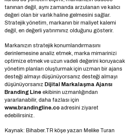
tanınan değil, aynı zamanda arzulanan ve kalıcı
değeri olan bir varlık haline gelmesini sağlar.
Stratejik yönetim, markanın bir maliyet kalemi
değil, en değerli yatırımınız olduğunu gösterir.
Markanızın stratejik konumlandırmasını
derinlemesine analiz etmek, marka mimarinizi
optimize etmek ve uzun vadeli değerini koruyacak
yönetim planları oluşturmak için uzman bir ajans
desteği almayı düşünüyorsanız desteği almayı
düşünüyorsanız
Dijital Markalaşma
Ajansı
Branding Line
ekibinin uzmanlığından
yararlanabilir, daha fazlası için
www.brandingline.co
adresini ziyaret
edebilirsiniz.
Kaynak: Bihaber.TR köşe yazarı Melike Turan