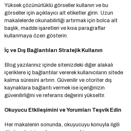
Yüksek çözünürlüklü görseller kullanın ve bu
görseller için açıklayıcı alt etiketler girin. Uzun
makalelerde okunabilirliği artırmak için bolca alt
başlık, madde işaretleri ve kısa paragraflar
kullanmaya özen gösterin.
İç ve Dış Bağlantıları Stratejik Kullanın
Blog yazılarınız içinde sitenizdeki diğer alakalı
içeriklere iç bağlantılar vererek kullanıcıların sitede
kalma süresini artırın. Güvenilir ve otoriter dış
kaynaklara bağlantı vermek ise içeriğinizin
güvenilirliğini ve referans değerini yükseltir.
Okuyucu Etkileşimini ve Yorumları Teşvik Edin
Her makalenin sonunda, okuyucuyu konuyla ilgili