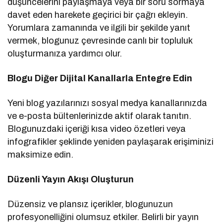
düşüncelerini paylaşmaya veya bir soru sormaya
davet eden harekete geçirici bir çağrı ekleyin.
Yorumlara zamanında ve ilgili bir şekilde yanıt
vermek, blogunuz çevresinde canlı bir topluluk
oluşturmanıza yardımcı olur.
Blogu Diğer Dijital Kanallarla Entegre Edin
Yeni blog yazılarınızı sosyal medya kanallarınızda
ve e-posta bültenlerinizde aktif olarak tanıtın.
Blogunuzdaki içeriği kısa video özetleri veya
infografikler şeklinde yeniden paylaşarak erişiminizi
maksimize edin.
Düzenli Yayın Akışı Oluşturun
Düzensiz ve plansız içerikler, blogunuzun
profesyonelliğini olumsuz etkiler. Belirli bir yayın