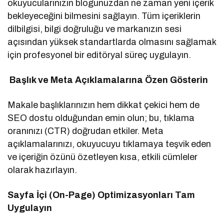
okuyucularınızın blogunuzdan ne zaman yeni içerik
bekleyeceğini bilmesini sağlayın. Tüm içeriklerin
dilbilgisi, bilgi doğruluğu ve markanızın sesi
açısından yüksek standartlarda olmasını sağlamak
için profesyonel bir editöryal süreç uygulayın.
Başlık ve Meta Açıklamalarına Özen Gösterin
Makale başlıklarınızın hem dikkat çekici hem de
SEO dostu olduğundan emin olun; bu, tıklama
oranınızı (CTR) doğrudan etkiler. Meta
açıklamalarınızı, okuyucuyu tıklamaya teşvik eden
ve içeriğin özünü özetleyen kısa, etkili cümleler
olarak hazırlayın.
Sayfa İçi (On-Page) Optimizasyonları Tam
Uygulayın