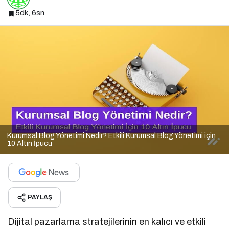
5dk, 6sn
Kurumsal Blog Yönetimi Nedir? Etkili Kurumsal Blog Yönetimi için
10 Altın İpucu
PAYLAŞ
Dijital pazarlama stratejilerinin en kalıcı ve etkili