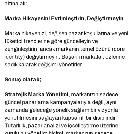
altına alır.
Marka Hikayesini Evrimleştirin, Değiştirmeyin
Marka hikayenizi, değişen pazar koşullarına ve yeni
tüketici trendlerine göre güncelleyin ve
zenginleştirin, ancak markanın temel özünü (core
identity) değiştirmeyin. Başarılı markalar, özlerine
sadık kalarak değişimi yönetirler.
Sonuç olarak;
Stratejik Marka Yönetimi
, markanızın sadece
güncel pazarlama kampanyalarıyla değil, aynı
zamanda geleceğe yönelik sağlam bir vizyonla
yönetilmesini sağlayan kapsamlı bir disiplindir.
Tutarlılık, pazar analizi ve içselleştirme üzerine
kurulu bu yönetim biçimi, markanızın sadece