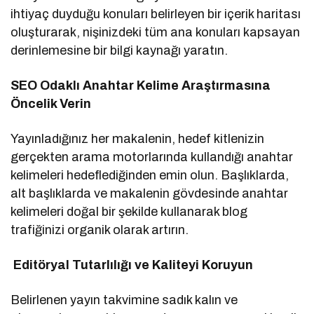
ihtiyaç duyduğu konuları belirleyen bir içerik haritası
oluşturarak, nişinizdeki tüm ana konuları kapsayan
derinlemesine bir bilgi kaynağı yaratın.
SEO Odaklı Anahtar Kelime Araştırmasına
Öncelik Verin
Yayınladığınız her makalenin, hedef kitlenizin
gerçekten arama motorlarında kullandığı anahtar
kelimeleri hedeflediğinden emin olun. Başlıklarda,
alt başlıklarda ve makalenin gövdesinde anahtar
kelimeleri doğal bir şekilde kullanarak blog
trafiğinizi organik olarak artırın.
Editöryal Tutarlılığı ve Kaliteyi Koruyun
Belirlenen yayın takvimine sadık kalın ve