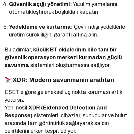
Güvenlik açığı yönetimi:
Yazılım yamalarını
otomatikleştirerek boşlukları kapatın.
Yedekleme ve kurtarma:
Çevrimdışı yedeklerle
üretim sürekliliğini garanti altına alın.
Bu adımlar,
küçük BT ekiplerinin bile tam bir
güvenlik operasyon merkezi kurmadan güçlü
savunma
sistemleri oluşturmasını sağlıyor.
XDR: Modern savunmanın anahtarı
ESET’e göre geleneksel uç nokta koruması artık
yetersiz.
Yeni nesil
XDR (Extended Detection and
Response)
sistemleri, cihazlar, sunucular ve bulut
arasında tam görünürlük sağlayarak saldırı
belirtilerini erken tespit ediyor.