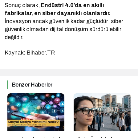
Sonuç olarak,
Endüstri 4.0’da en akıllı
fabrikalar, en siber dayanıklı olanlardır.
İnovasyon ancak güvenlik kadar güçlüdür; siber
güvenlik olmadan dijital dönüşüm sürdürülebilir
değildir.
Kaynak: Bihaber.TR
Benzer Haberler