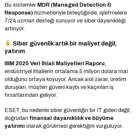
Bu sistemler
MDR (Managed Detection &
Response)
hizmetleriyle birleştiğinde, işletmelere
7/24 uzman desteği sunuyor ve siber dayanıklılığı
artırıyor.
Siber güvenlik artık bir maliyet değil,
yatırım
IBM 2025 Veri İhlali Maliyetleri Raporu
,
endüstriyel ihlallerin ortalama 5 milyon dolara mal
olduğunu ortaya koyuyor. Ancak asıl zarar, üretim
duruşları, müşteri güveni kaybı ve kaçırılan iş
fırsatlarından geliyor.
ESET, bu nedenle siber güvenliğin bir IT gideri değil,
doğrudan
finansal dayanıklılık ve büyüme
yatırımı
olarak görülmesi gerektiğini vurguluyor.