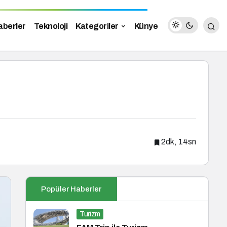
aberler
Teknoloji
Kategoriler
Künye
2dk, 14sn
Popüler Haberler
Turizm