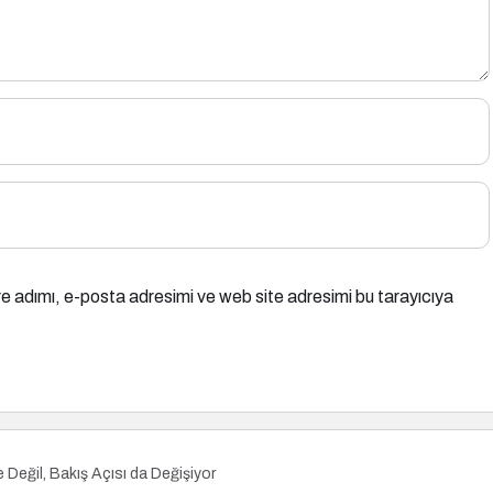
e adımı, e-posta adresimi ve web site adresimi bu tarayıcıya
Değil, Bakış Açısı da Değişiyor