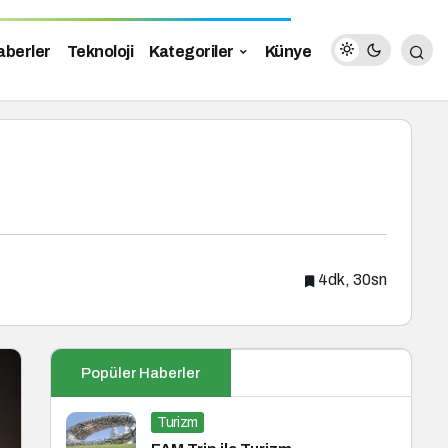
aberler
Teknoloji
Kategoriler
Künye
4dk, 30sn
Popüler Haberler
Turizm