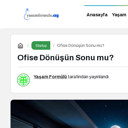
Anasayfa
Yaşam
Ofise Dönüşün Sonu mu?
Startup
Ofise Dönüşün Sonu mu?
Yaşam Formülü
tarafından yayınlandı