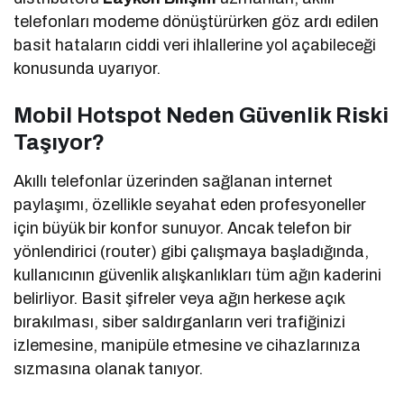
telefonları modeme dönüştürürken göz ardı edilen
basit hataların ciddi veri ihlallerine yol açabileceği
konusunda uyarıyor.
Mobil Hotspot Neden Güvenlik Riski
Taşıyor?
Akıllı telefonlar üzerinden sağlanan internet
paylaşımı, özellikle seyahat eden profesyoneller
için büyük bir konfor sunuyor. Ancak telefon bir
yönlendirici (router) gibi çalışmaya başladığında,
kullanıcının güvenlik alışkanlıkları tüm ağın kaderini
belirliyor. Basit şifreler veya ağın herkese açık
bırakılması, siber saldırganların veri trafiğinizi
izlemesine, manipüle etmesine ve cihazlarınıza
sızmasına olanak tanıyor.