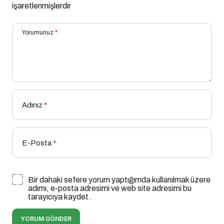
işaretlenmişlerdir
Yorumunuz
*
Adınız
*
E-Posta
*
Bir dahaki sefere yorum yaptığımda kullanılmak üzere
adımı, e-posta adresimi ve web site adresimi bu
tarayıcıya kaydet.
YORUM GÖNDER