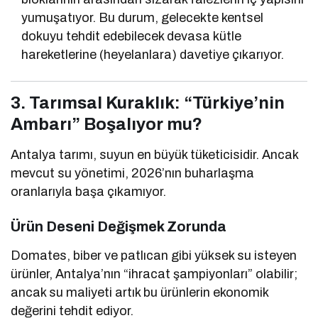
yumuşatıyor. Bu durum, gelecekte kentsel
dokuyu tehdit edebilecek devasa kütle
hareketlerine (heyelanlara) davetiye çıkarıyor.
3. Tarımsal Kuraklık: “Türkiye’nin
Ambarı” Boşalıyor mu?
Antalya tarımı, suyun en büyük tüketicisidir. Ancak
mevcut su yönetimi, 2026’nın buharlaşma
oranlarıyla başa çıkamıyor.
Ürün Deseni Değişmek Zorunda
Domates, biber ve patlıcan gibi yüksek su isteyen
ürünler, Antalya’nın “ihracat şampiyonları” olabilir;
ancak su maliyeti artık bu ürünlerin ekonomik
değerini tehdit ediyor.