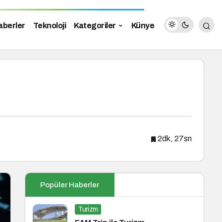
aberler
Teknoloji
Kategoriler
Künye
2dk, 27sn
Popüler Haberler
Turizm