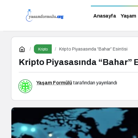
Anasayfa
Yaşam
Kripto Piyasasında “Bahar” Esintisi
Kripto
Kripto Piyasasında “Bahar” E
Yaşam Formülü
tarafından yayınlandı