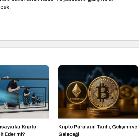
ecek.
isayarlar Kripto
Kripto Paraların Tarihi, Gelişimi ve
it Eder mi?
Geleceği