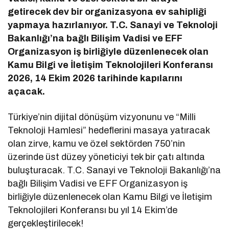
getirecek dev bir organizasyona ev sahipliği
yapmaya hazırlanıyor. T.C. Sanayi ve Teknoloji
Bakanlığı’na bağlı Bilişim Vadisi ve EFF
Organizasyon iş birliğiyle düzenlenecek olan
Kamu Bilgi ve İletişim Teknolojileri Konferansı
2026, 14 Ekim 2026 tarihinde kapılarını
açacak.
Türkiye’nin dijital dönüşüm vizyonunu ve “Milli
Teknoloji Hamlesi” hedeflerini masaya yatıracak
olan zirve, kamu ve özel sektörden 750’nin
üzerinde üst düzey yöneticiyi tek bir çatı altında
buluşturacak.
T.C. Sanayi ve Teknoloji Bakanlığı’na
bağlı Bilişim Vadisi ve EFF Organizasyon iş
birliğiyle düzenlenecek olan Kamu Bilgi ve İletişim
Teknolojileri Konferansı bu yıl 14 Ekim’de
gerçekleştirilecek!