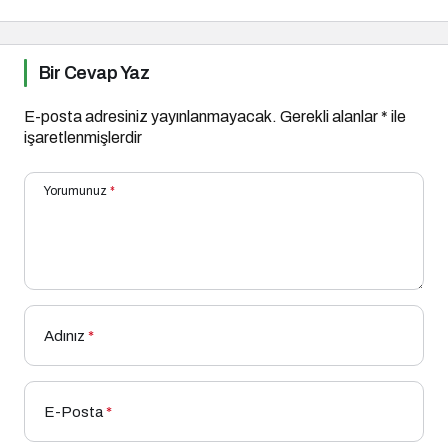
Bir Cevap Yaz
E-posta adresiniz yayınlanmayacak.
Gerekli alanlar
*
ile
işaretlenmişlerdir
Yorumunuz
*
Adınız
*
E-Posta
*