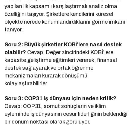
yapılan ilk kapsamlı karşılaştırmalı analiz olma
özelliğini taşıyor. Şirketlere kendilerini küresel
ölçekte nerede konumlandırdıklarını görme imkanı
tanıyor.
Soru 2: Büyük şirketler KOBİ’lere nasıl destek
olabilir?
Cevap: Değer zincirindeki KOBİ’lere
kapasite geliştirme eğitimleri vererek, finansal
destek sağlayarak ve ortak öğrenme
mekanizmaları kurarak dönüşümü
kolaylaştırabilirler.
Soru 3: COP31 iş dünyası için neden kritik?
Cevap: COP31, somut sonuçların ve iklim
eyleminde iş dünyasının cesur liderliğinin beklendiği
bir dönüm noktası olarak görülüyor.