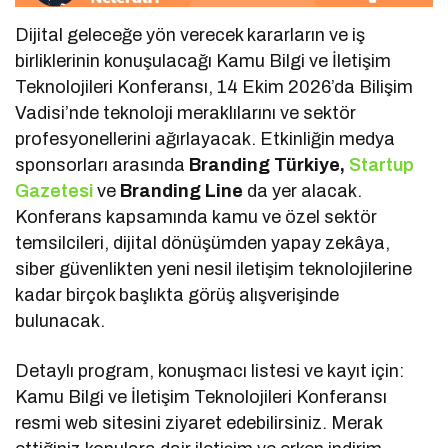
Dijital geleceğe yön verecek kararların ve iş
birliklerinin konuşulacağı Kamu Bilgi ve İletişim
Teknolojileri Konferansı, 14 Ekim 2026’da Bilişim
Vadisi’nde teknoloji meraklılarını ve sektör
profesyonellerini ağırlayacak. Etkinliğin medya
sponsorları arasında
Branding Türkiye,
Startup
Gazetesi
ve
Branding Line
da yer alacak.
Konferans kapsamında kamu ve özel sektör
temsilcileri, dijital dönüşümden yapay zekâya,
siber güvenlikten yeni nesil iletişim teknolojilerine
kadar birçok başlıkta görüş alışverişinde
bulunacak.
Detaylı program, konuşmacı listesi ve kayıt için:
Kamu Bilgi ve İletişim Teknolojileri Konferansı
resmi web sitesini ziyaret edebilirsiniz. Merak