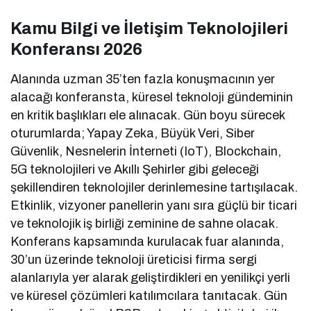
Kamu Bilgi ve İletişim Teknolojileri
Konferansı 2026
Alanında uzman 35’ten fazla konuşmacının yer
alacağı konferansta, küresel teknoloji gündeminin
en kritik başlıkları ele alınacak. Gün boyu sürecek
oturumlarda; Yapay Zeka, Büyük Veri, Siber
Güvenlik, Nesnelerin İnterneti (IoT), Blockchain,
5G teknolojileri ve Akıllı Şehirler gibi geleceği
şekillendiren teknolojiler derinlemesine tartışılacak.
Etkinlik, vizyoner panellerin yanı sıra güçlü bir ticari
ve teknolojik iş birliği zeminine de sahne olacak.
Konferans kapsamında kurulacak fuar alanında,
30’un üzerinde teknoloji üreticisi firma sergi
alanlarıyla yer alarak geliştirdikleri en yenilikçi yerli
ve küresel çözümleri katılımcılara tanıtacak. Gün