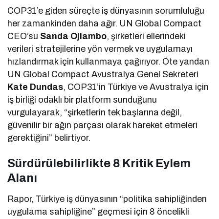
COP31’e giden süreçte iş dünyasının sorumluluğu
her zamankinden daha ağır. UN Global Compact
CEO’su
Sanda Ojiambo
, şirketleri ellerindeki
verileri stratejilerine yön vermek ve uygulamayı
hızlandırmak için kullanmaya çağırıyor. Öte yandan
UN Global Compact Avustralya Genel Sekreteri
Kate Dundas
, COP31’in Türkiye ve Avustralya için
iş birliği odaklı bir platform sunduğunu
vurgulayarak, “şirketlerin tek başlarına değil,
güvenilir bir ağın parçası olarak hareket etmeleri
gerektiğini” belirtiyor.
Sürdürülebilirlikte 8 Kritik Eylem
Alanı
Rapor, Türkiye iş dünyasının “politika sahipliğinden
uygulama sahipliğine” geçmesi için 8 öncelikli