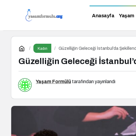
Anasayfa
Yaşam
Güzelliğin Geleceği İstanbul’da Şekillend
Kadın
Güzelliğin Geleceği İstanbul’
Yaşam Formülü
tarafından yayınlandı