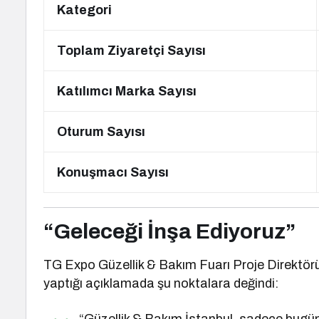
Kategori
Toplam Ziyaretçi Sayısı
Katılımcı Marka Sayısı
Oturum Sayısı
Konuşmacı Sayısı
“Geleceği İnşa Ediyoruz”
TG Expo Güzellik & Bakım Fuarı Proje Direktör
yaptığı açıklamada şu noktalara değindi: