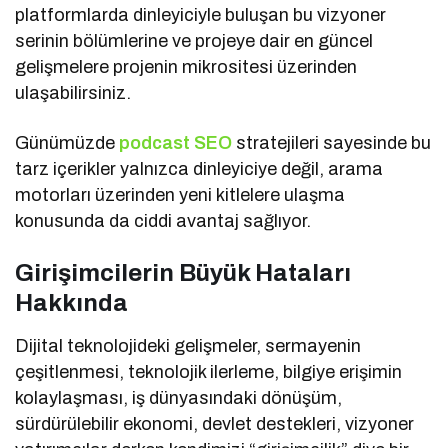
platformlarda dinleyiciyle buluşan bu vizyoner
serinin bölümlerine ve projeye dair en güncel
gelişmelere projenin mikrositesi üzerinden
ulaşabilirsiniz.
Günümüzde
podcast SEO
stratejileri sayesinde bu
tarz içerikler yalnızca dinleyiciye değil, arama
motorları üzerinden yeni kitlelere ulaşma
konusunda da ciddi avantaj sağlıyor.
Girişimcilerin Büyük Hataları
Hakkında
Dijital teknolojideki gelişmeler, sermayenin
çeşitlenmesi, teknolojik ilerleme, bilgiye erişimin
kolaylaşması, iş dünyasındaki dönüşüm,
sürdürülebilir ekonomi, devlet destekleri, vizyoner