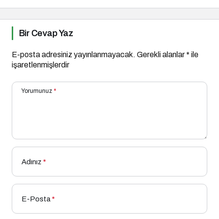
Bir Cevap Yaz
E-posta adresiniz yayınlanmayacak.
Gerekli alanlar
*
ile
işaretlenmişlerdir
Yorumunuz
*
Adınız
*
E-Posta
*