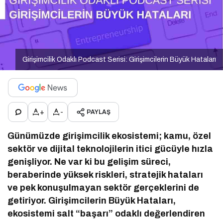
Girişimcilik Odaklı Podcast Serisi: Girişimcilerin Büyük Hataları
+
-
PAYLAŞ
Günümüzde girişimcilik ekosistemi; kamu, özel
sektör ve dijital teknolojilerin itici gücüyle hızla
genişliyor. Ne var ki bu gelişim süreci,
beraberinde yüksek riskleri, stratejik hataları
ve pek konuşulmayan sektör gerçeklerini de
getiriyor. Girişimcilerin Büyük Hataları,
ekosistemi salt “başarı” odaklı değerlendiren