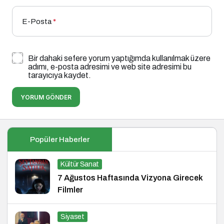
E-Posta
*
Bir dahaki sefere yorum yaptığımda kullanılmak üzere
adımı, e-posta adresimi ve web site adresimi bu
tarayıcıya kaydet.
YORUM GÖNDER
Popüler Haberler
Kültür Sanat
7 Ağustos Haftasında Vizyona Girecek
Filmler
Siyaset