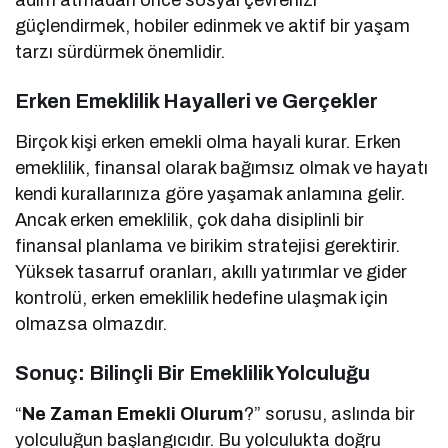
güçlendirmek, hobiler edinmek ve aktif bir yaşam
tarzı sürdürmek önemlidir.
Erken Emeklilik Hayalleri ve Gerçekler
Birçok kişi erken emekli olma hayali kurar. Erken
emeklilik, finansal olarak bağımsız olmak ve hayatı
kendi kurallarınıza göre yaşamak anlamına gelir.
Ancak erken emeklilik, çok daha disiplinli bir
finansal planlama ve birikim stratejisi gerektirir.
Yüksek tasarruf oranları, akıllı yatırımlar ve gider
kontrolü, erken emeklilik hedefine ulaşmak için
olmazsa olmazdır.
Sonuç: Bilinçli Bir Emeklilik Yolculuğu
“
Ne Zaman Emekli Olurum
?” sorusu, aslında bir
yolculuğun başlangıcıdır. Bu yolculukta doğru