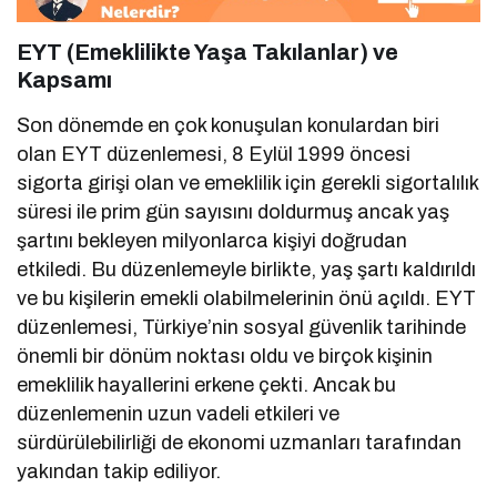
EYT (Emeklilikte Yaşa Takılanlar) ve
Kapsamı
Son dönemde en çok konuşulan konulardan biri
olan EYT düzenlemesi, 8 Eylül 1999 öncesi
sigorta girişi olan ve emeklilik için gerekli sigortalılık
süresi ile prim gün sayısını doldurmuş ancak yaş
şartını bekleyen milyonlarca kişiyi doğrudan
etkiledi. Bu düzenlemeyle birlikte, yaş şartı kaldırıldı
ve bu kişilerin emekli olabilmelerinin önü açıldı. EYT
düzenlemesi, Türkiye’nin sosyal güvenlik tarihinde
önemli bir dönüm noktası oldu ve birçok kişinin
emeklilik hayallerini erkene çekti. Ancak bu
düzenlemenin uzun vadeli etkileri ve
sürdürülebilirliği de ekonomi uzmanları tarafından
yakından takip ediliyor.