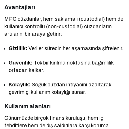
Avantajları
MPC cüzdanlar, hem saklamalı (custodial) hem de
kullanıcı kontrollü (non-custodial) cüzdanların
artılarını bir araya getirir:
Gizlilik:
Veriler sürecin her aşamasında şifrelenir.
Güvenlik:
Tek bir kırılma noktasına bağımlılık
ortadan kalkar.
Kolaylık:
Soğuk cüzdan ihtiyacını azaltarak
çevrimiçi kullanım kolaylığı sunar.
Kullanım alanları
Günümüzde birçok finans kuruluşu, hem iç
tehditlere hem de dış saldırılara karşı koruma