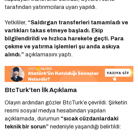
tarafından yatırımcılara uyarı yapıldı.
Yetkililer,
“Saldırgan transferleri tamamladı ve
varlıkları takas etmeye başladı. Ekip
bilgilendirildi ve hızlıca harekete geçti. Para
çekme ve yatırma işlemleri şu anda askıya
alındı.”
açıklamasını yaptı.
BtcTurk’ten İlk Açıklama
Olayın ardından gözler BtcTurk’e çevrildi. Şirketin
resmi sosyal medya hesabından yapılan
açıklamada, durumun
“sıcak cüzdanlardaki
teknik bir sorun”
nedeniyle yaşandığı belirtildi: