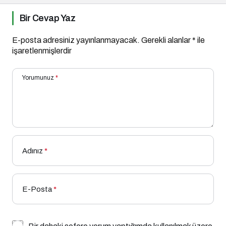
Bir Cevap Yaz
E-posta adresiniz yayınlanmayacak.
Gerekli alanlar
*
ile
işaretlenmişlerdir
Yorumunuz
*
Adınız
*
E-Posta
*