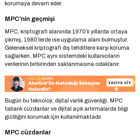
korumaya devam eder.
MPC’nin geçmişi
MPC, kriptografi alanında 1970’li yıllarda ortaya
çıkmış, 1980’lerde ise uygulama alanı bulmuştur.
Geleneksel kriptografi dış tehditlere karşı koruma
sağlarken, MPC aynı sistemdeki kullanıcıların
verilerinin birbirinden saklanmasına odaklanır.
Bugün bu teknoloji; dijital varlık güvenliği, MPC
tabanlı cüzdanlar ve dijital açık artırmalarda bilgi
gizliliğini korumak için kullanılmaktadır.
MPC cüzdanlar