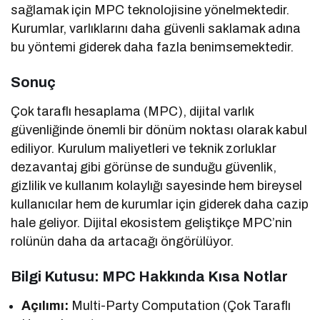
sağlamak için MPC teknolojisine yönelmektedir.
Kurumlar, varlıklarını daha güvenli saklamak adına
bu yöntemi giderek daha fazla benimsemektedir.
Sonuç
Çok taraflı hesaplama (MPC), dijital varlık
güvenliğinde önemli bir dönüm noktası olarak kabul
ediliyor. Kurulum maliyetleri ve teknik zorluklar
dezavantaj gibi görünse de sunduğu güvenlik,
gizlilik ve kullanım kolaylığı sayesinde hem bireysel
kullanıcılar hem de kurumlar için giderek daha cazip
hale geliyor. Dijital ekosistem geliştikçe MPC’nin
rolünün daha da artacağı öngörülüyor.
Bilgi Kutusu: MPC Hakkında Kısa Notlar
Açılımı:
Multi-Party Computation (Çok Taraflı