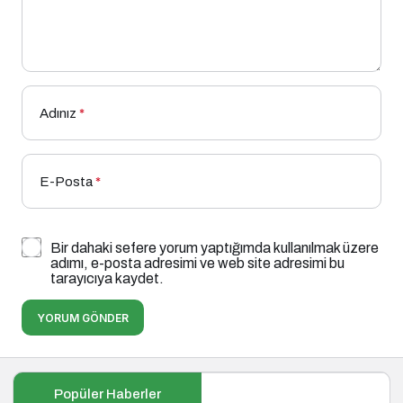
Adınız
*
E-Posta
*
Bir dahaki sefere yorum yaptığımda kullanılmak üzere
adımı, e-posta adresimi ve web site adresimi bu
tarayıcıya kaydet.
YORUM GÖNDER
Popüler Haberler