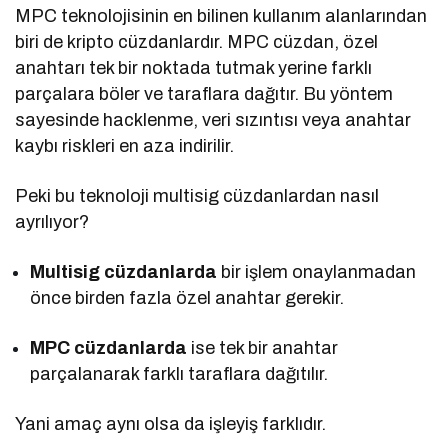
MPC teknolojisinin en bilinen kullanım alanlarından
biri de kripto cüzdanlardır. MPC cüzdan, özel
anahtarı tek bir noktada tutmak yerine farklı
parçalara böler ve taraflara dağıtır. Bu yöntem
sayesinde hacklenme, veri sızıntısı veya anahtar
kaybı riskleri en aza indirilir.
Peki bu teknoloji multisig cüzdanlardan nasıl
ayrılıyor?
Multisig cüzdanlarda
bir işlem onaylanmadan
önce birden fazla özel anahtar gerekir.
MPC cüzdanlarda
ise tek bir anahtar
parçalanarak farklı taraflara dağıtılır.
Yani amaç aynı olsa da işleyiş farklıdır.