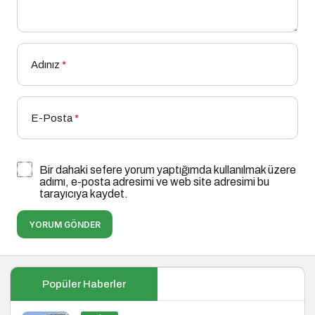
Adınız
*
E-Posta
*
Bir dahaki sefere yorum yaptığımda kullanılmak üzere
adımı, e-posta adresimi ve web site adresimi bu
tarayıcıya kaydet.
YORUM GÖNDER
Popüler Haberler