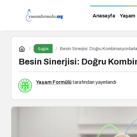
Anasayfa
Yaşam
Besin Sinerjisi: Doğru Kombinasyonlarla
Sağlık
Besin Sinerjisi: Doğru Kombi
Yaşam Formülü
tarafından yayınlandı