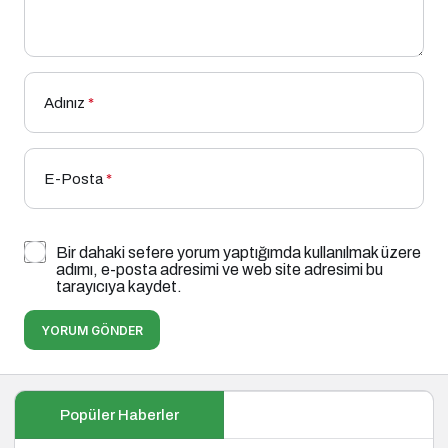
Adınız
*
E-Posta
*
Bir dahaki sefere yorum yaptığımda kullanılmak üzere
adımı, e-posta adresimi ve web site adresimi bu
tarayıcıya kaydet.
YORUM GÖNDER
Popüler Haberler