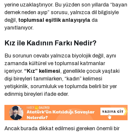
yerine uzaklaştırıyor. Bu yüzden son yıllarda “bayan
demek neden ayıp” sorusu, yalnızca dil bilgisiyle
değil,
toplumsal eşitlik anlayışıyla
da
yanıtlanıyor.
Kız ile Kadının Farkı Nedir?
Bu sorunun cevabı yalnızca biyolojik değil, aynı
zamanda kültürel ve toplumsal katmanlar
içeriyor.
“Kız” kelimesi
, genellikle çocuk yaştaki
dişi bireyleri tanımlarken, “kadın” kelimesi
yetişkinlik, sorumluluk ve toplumda belirli bir yer
edinmiş bireyleri ifade eder.
Ancak burada dikkat edilmesi gereken önemli bir