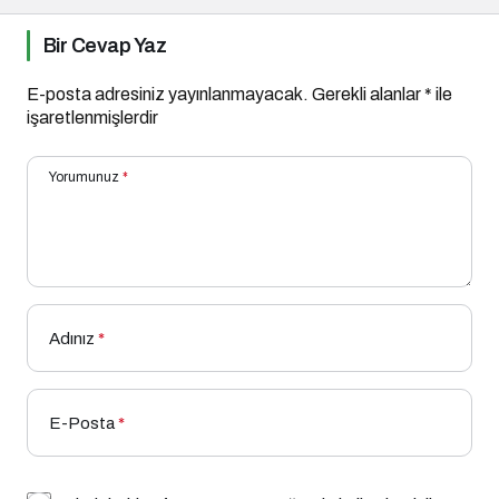
Bir Cevap Yaz
E-posta adresiniz yayınlanmayacak.
Gerekli alanlar
*
ile
işaretlenmişlerdir
Yorumunuz
*
Adınız
*
E-Posta
*