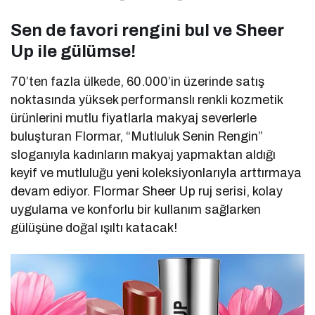
Sen de favori rengini bul ve Sheer
Up ile gülümse!
70’ten fazla ülkede, 60.000’in üzerinde satış
noktasında yüksek performanslı renkli kozmetik
ürünlerini mutlu fiyatlarla makyaj severlerle
buluşturan Flormar, “Mutluluk Senin Rengin”
sloganıyla kadınların makyaj yapmaktan aldığı
keyif ve mutluluğu yeni koleksiyonlarıyla arttırmaya
devam ediyor. Flormar Sheer Up ruj serisi, kolay
uygulama ve konforlu bir kullanım sağlarken
gülüşüne doğal ışıltı katacak!