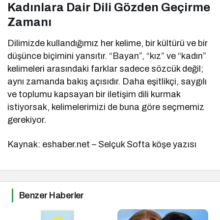
Kadınlara Dair Dili Gözden Geçirme
Zamanı
Dilimizde kullandığımız her kelime, bir kültürü ve bir
düşünce biçimini yansıtır. “Bayan”, “kız” ve “kadın”
kelimeleri arasındaki farklar sadece sözcük değil;
aynı zamanda bakış açısıdır. Daha eşitlikçi, saygılı
ve toplumu kapsayan bir iletişim dili kurmak
istiyorsak, kelimelerimizi de buna göre seçmemiz
gerekiyor.
Kaynak: eshaber.net – Selçuk Softa köşe yazısı
Benzer Haberler