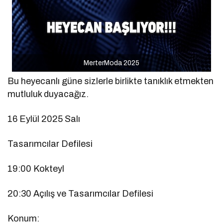
MerterModa 2025
Bu heyecanlı güne sizlerle birlikte tanıklık etmekten
mutluluk duyacağız.
16 Eylül 2025 Salı
Tasarımcılar Defilesi
19:00 Kokteyl
20:30 Açılış ve Tasarımcılar Defilesi
Konum: