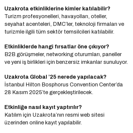
Uzakrota etkinliklerine kimler katılabilir?
Turizm profesyonelleri, havayolları, oteller,
seyahat acenteleri, DMC’ler, teknoloji firmaları ve
turizmle ilgili tüm sektör temsilcileri katılabilir.
Etkinliklerde hangi fırsatlar öne çıkıyor?
B2B görüşmeler, networking oturumları, paneller
ve yeni iş birlikleri için benzersiz imkanlar sunuluyor.
Uzakrota Global ’25 nerede yapılacak?
İstanbul Hilton Bosphorus Convention Center’da
28 Kasım 2025’te gerçekleştirilecek.
Etkinliğe nasıl kayıt yaptırılır?
Katılım için Uzakrota’nın resmi web sitesi
üzerinden online kayıt yapılabilir.