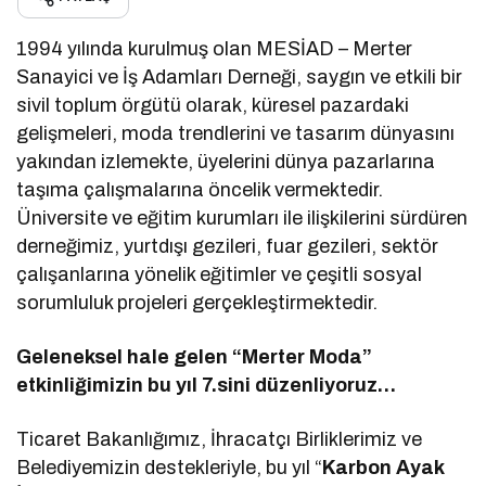
1994 yılında kurulmuş olan MESİAD – Merter
Sanayici ve İş Adamları Derneği, saygın ve etkili bir
sivil toplum örgütü olarak, küresel pazardaki
gelişmeleri, moda trendlerini ve tasarım dünyasını
yakından izlemekte, üyelerini dünya pazarlarına
taşıma çalışmalarına öncelik vermektedir.
Üniversite ve eğitim kurumları ile ilişkilerini sürdüren
derneğimiz, yurtdışı gezileri, fuar gezileri, sektör
çalışanlarına yönelik eğitimler ve çeşitli sosyal
sorumluluk projeleri gerçekleştirmektedir.
Geleneksel hale gelen “Merter Moda”
etkinliğimizin bu yıl 7.sini düzenliyoruz…
Ticaret Bakanlığımız, İhracatçı Birliklerimiz ve
Belediyemizin destekleriyle, bu yıl “
Karbon Ayak