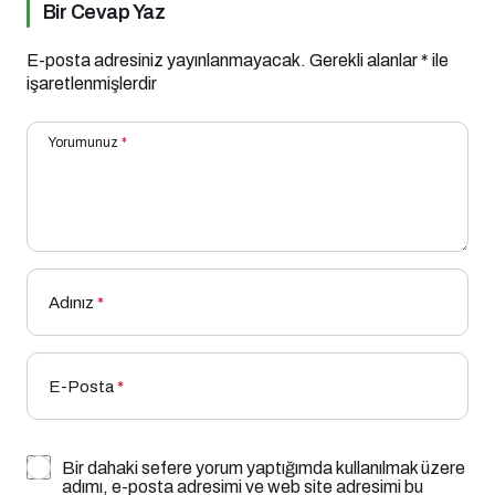
Bir Cevap Yaz
E-posta adresiniz yayınlanmayacak.
Gerekli alanlar
*
ile
işaretlenmişlerdir
Yorumunuz
*
Adınız
*
E-Posta
*
Bir dahaki sefere yorum yaptığımda kullanılmak üzere
adımı, e-posta adresimi ve web site adresimi bu