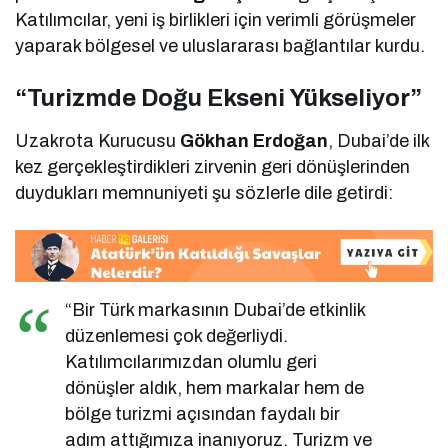
Katılımcılar, yeni iş birlikleri için verimli görüşmeler
yaparak bölgesel ve uluslararası bağlantılar kurdu.
“Turizmde Doğu Ekseni Yükseliyor”
Uzakrota Kurucusu
Gökhan Erdoğan
, Dubai’de ilk
kez gerçekleştirdikleri zirvenin geri dönüşlerinden
duydukları memnuniyeti şu sözlerle dile getirdi:
“Bir Türk markasının Dubai’de etkinlik
düzenlemesi çok değerliydi.
Katılımcılarımızdan olumlu geri
dönüşler aldık, hem markalar hem de
bölge turizmi açısından faydalı bir
adım attığımıza inanıyoruz. Turizm ve