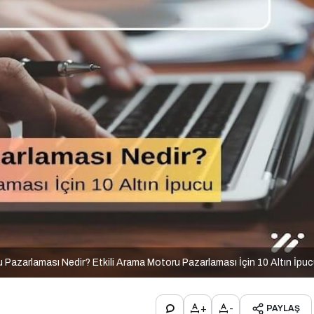
Pazarlaması Nedir? Etkili Arama Motoru Pazarlaması İçin 10 Altın İpu
+
-
PAYLAŞ