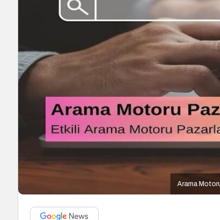
Arama Motoru 