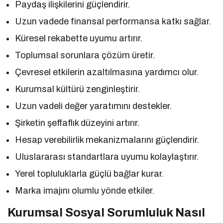
Paydaş ilişkilerini güçlendirir.
Uzun vadede finansal performansa katkı sağlar.
Küresel rekabette uyumu artırır.
Toplumsal sorunlara çözüm üretir.
Çevresel etkilerin azaltılmasına yardımcı olur.
Kurumsal kültürü zenginleştirir.
Uzun vadeli değer yaratımını destekler.
Şirketin şeffaflık düzeyini artırır.
Hesap verebilirlik mekanizmalarını güçlendirir.
Uluslararası standartlara uyumu kolaylaştırır.
Yerel topluluklarla güçlü bağlar kurar.
Marka imajını olumlu yönde etkiler.
Kurumsal Sosyal Sorumluluk Nasıl