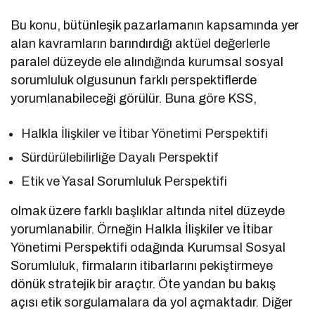
Bu konu, bütünleşik pazarlamanın kapsamında yer
alan kavramların barındırdığı aktüel değerlerle
paralel düzeyde ele alındığında kurumsal sosyal
sorumluluk olgusunun farklı perspektiflerde
yorumlanabileceği görülür. Buna göre KSS,
Halkla İlişkiler ve İtibar Yönetimi Perspektifi
Sürdürülebilirliğe Dayalı Perspektif
Etik ve Yasal Sorumluluk Perspektifi
olmak üzere farklı başlıklar altında nitel düzeyde
yorumlanabilir. Örneğin Halkla İlişkiler ve İtibar
Yönetimi Perspektifi odağında Kurumsal Sosyal
Sorumluluk, firmaların itibarlarını pekiştirmeye
dönük stratejik bir araçtır. Öte yandan bu bakış
açısı etik sorgulamalara da yol açmaktadır. Diğer