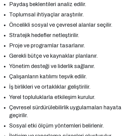
Paydaş beklentileri analiz edilir.
Toplumsal ihtiyaçlar araştırılır.
Öncelikli sosyal ve çevresel alanlar seçilir.
Stratejik hedefler netleştirilir.
Proje ve programlar tasarlanır.
Gerekli bütçe ve kaynaklar planlanır.
Yönetim desteği ve liderlik sağlanır.
Çalışanların katılımı teşvik edilir.
İş birlikleri ve ortaklıklar geliştirilir.
Yerel topluluklarla etkileşim kurulur.
Çevresel sürdürülebilirlik uygulamaları hayata
geçirilir.
Sosyal etki ölçüm yöntemleri belirlenir.