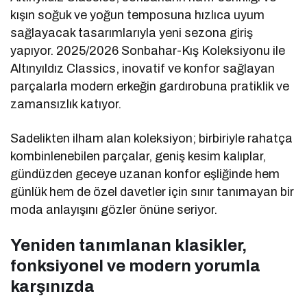
kışın soğuk ve yoğun temposuna hızlıca uyum
sağlayacak tasarımlarıyla yeni sezona giriş
yapıyor. 2025/2026 Sonbahar-Kış Koleksiyonu ile
Altınyıldız Classics, inovatif ve konfor sağlayan
parçalarla modern erkeğin gardırobuna pratiklik ve
zamansızlık katıyor.
Sadelikten ilham alan koleksiyon; birbiriyle rahatça
kombinlenebilen parçalar, geniş kesim kalıplar,
gündüzden geceye uzanan konfor eşliğinde hem
günlük hem de özel davetler için sınır tanımayan bir
moda anlayışını gözler önüne seriyor.
Yeniden tanımlanan klasikler,
fonksiyonel ve modern yorumla
karşınızda