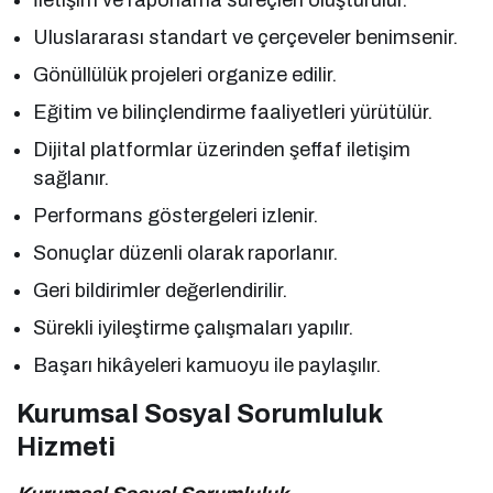
İletişim ve raporlama süreçleri oluşturulur.
Uluslararası standart ve çerçeveler benimsenir.
Gönüllülük projeleri organize edilir.
Eğitim ve bilinçlendirme faaliyetleri yürütülür.
Dijital platformlar üzerinden şeffaf iletişim
sağlanır.
Performans göstergeleri izlenir.
Sonuçlar düzenli olarak raporlanır.
Geri bildirimler değerlendirilir.
Sürekli iyileştirme çalışmaları yapılır.
Başarı hikâyeleri kamuoyu ile paylaşılır.
Kurumsal Sosyal Sorumluluk
Hizmeti