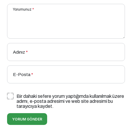
Yorumunuz
*
Adınız
*
E-Posta
*
Bir dahaki sefere yorum yaptığımda kullanılmak üzere
adımı, e-posta adresimi ve web site adresimi bu
tarayıcıya kaydet.
YORUM GÖNDER