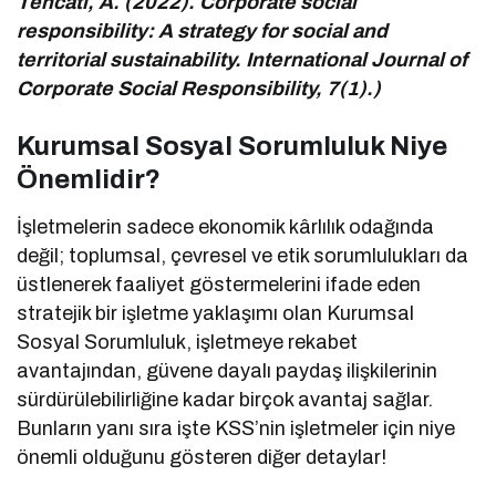
Tencati, A. (2022). Corporate social
responsibility: A strategy for social and
territorial sustainability. International Journal of
Corporate Social Responsibility, 7(1).)
Kurumsal Sosyal Sorumluluk Niye
Önemlidir?
İşletmelerin sadece ekonomik kârlılık odağında
değil; toplumsal, çevresel ve etik sorumlulukları da
üstlenerek faaliyet göstermelerini ifade eden
stratejik bir işletme yaklaşımı olan Kurumsal
Sosyal Sorumluluk, işletmeye rekabet
avantajından, güvene dayalı paydaş ilişkilerinin
sürdürülebilirliğine kadar birçok avantaj sağlar.
Bunların yanı sıra işte KSS’nin işletmeler için niye
önemli olduğunu gösteren diğer detaylar!