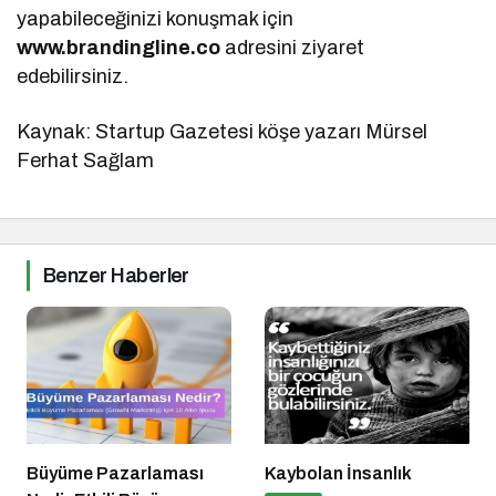
yapabileceğinizi konuşmak için
www.brandingline.co
adresini ziyaret
edebilirsiniz.
Kaynak: Startup Gazetesi köşe yazarı Mürsel
Ferhat Sağlam
Benzer Haberler
Büyüme Pazarlaması
Kaybolan İnsanlık