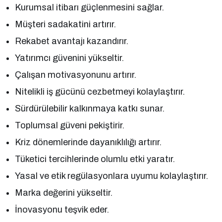
Kurumsal itibarı güçlenmesini sağlar.
Müşteri sadakatini artırır.
Rekabet avantajı kazandırır.
Yatırımcı güvenini yükseltir.
Çalışan motivasyonunu artırır.
Nitelikli iş gücünü cezbetmeyi kolaylaştırır.
Sürdürülebilir kalkınmaya katkı sunar.
Toplumsal güveni pekiştirir.
Kriz dönemlerinde dayanıklılığı artırır.
Tüketici tercihlerinde olumlu etki yaratır.
Yasal ve etik regülasyonlara uyumu kolaylaştırır.
Marka değerini yükseltir.
İnovasyonu teşvik eder.