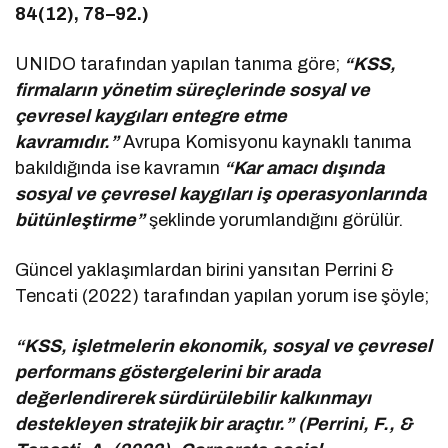
84(12), 78–92.)
UNIDO tarafından yapılan tanıma göre;
“KSS,
firmaların yönetim süreçlerinde sosyal ve
çevresel kaygıları entegre etme
kavramıdır.”
Avrupa Komisyonu kaynaklı tanıma
bakıldığında ise kavramın
“Kar amacı dışında
sosyal ve çevresel kaygıları iş operasyonlarında
bütünleştirme”
şeklinde yorumlandığını görülür.
Güncel yaklaşımlardan birini yansıtan Perrini &
Tencati (2022) tarafından yapılan yorum ise şöyle;
“KSS, işletmelerin ekonomik, sosyal ve çevresel
performans göstergelerini bir arada
değerlendirerek sürdürülebilir kalkınmayı
destekleyen stratejik bir araçtır.” (Perrini, F., &