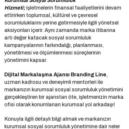
Kurumsal Sosyal Sorumluluk
Hizmeti;
işletmelerin finansal faaliyetlerini devam
ettirirken toplumsal, kültürel ve çevresel
sorumluluklarını yerine getirmesiyle ilgili yönetsel
aksiyonları içerir. Aynı zamanda marka itibarına
artı değer katacak sosyal sorumluluk
kampanyalarının farkındalığı, planlanması,
yönetilmesi ve ölçümlenmesi süreçlerinin
yönetimini kapsar.
Dijital Markalaşma Ajansı Branding Line
,
uzman kadrosu ve deneyimli mentorleri ile
markanızın kurumsal sosyal sorumluluk yönetimini
gerçekleştiren bir ajanstan öte, işletmenizin marka
ofisi olarak konumlanan kurumsal yol arkadaşı!
Konuyla ilgili detaylı bilgi almak ve markanızın
kurumsal sosyal sorumluluk yönetimine dair neler