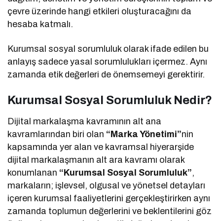
çevre üzerinde hangi etkileri oluşturacağını da
hesaba katmalı.
Kurumsal sosyal sorumluluk olarak ifade edilen bu
anlayış sadece yasal sorumlulukları içermez. Aynı
zamanda etik değerleri de önemsemeyi gerektirir.
Kurumsal Sosyal Sorumluluk Nedir?
Dijital markalaşma kavramının alt ana
kavramlarından biri olan
“Marka Yönetimi”
nin
kapsamında yer alan ve kavramsal hiyerarşide
dijital markalaşmanın alt ara kavramı olarak
konumlanan
“Kurumsal Sosyal Sorumluluk”
,
markaların; işlevsel, olgusal ve yönetsel detayları
içeren kurumsal faaliyetlerini gerçekleştirirken aynı
zamanda toplumun değerlerini ve beklentilerini göz