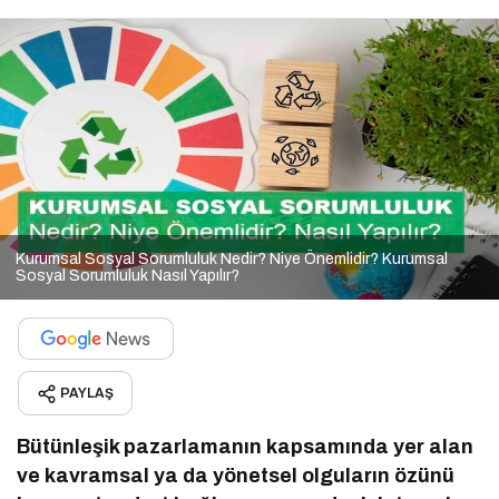
Kurumsal Sosyal Sorumluluk Nedir? Niye Önemlidir? Kurumsal
Sosyal Sorumluluk Nasıl Yapılır?
PAYLAŞ
Bütünleşik pazarlamanın kapsamında yer alan
ve kavramsal ya da yönetsel olguların özünü