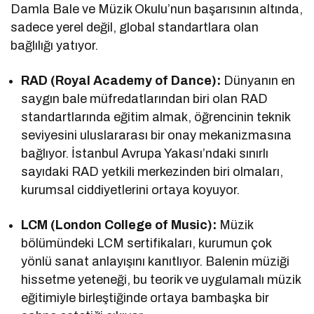
Damla Bale ve Müzik Okulu’nun başarısının altında,
sadece yerel değil, global standartlara olan
bağlılığı yatıyor.
RAD (Royal Academy of Dance):
Dünyanın en
saygın bale müfredatlarından biri olan RAD
standartlarında eğitim almak, öğrencinin teknik
seviyesini uluslararası bir onay mekanizmasına
bağlıyor. İstanbul Avrupa Yakası’ndaki sınırlı
sayıdaki RAD yetkili merkezinden biri olmaları,
kurumsal ciddiyetlerini ortaya koyuyor.
LCM (London College of Music):
Müzik
bölümündeki LCM sertifikaları, kurumun çok
yönlü sanat anlayışını kanıtlıyor. Balenin müziği
hissetme yeteneği, bu teorik ve uygulamalı müzik
eğitimiyle birleştiğinde ortaya bambaşka bir