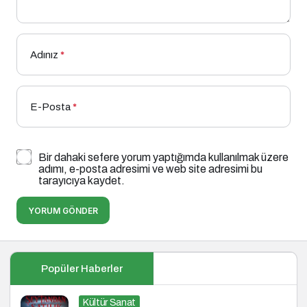
Adınız
*
E-Posta
*
Bir dahaki sefere yorum yaptığımda kullanılmak üzere
adımı, e-posta adresimi ve web site adresimi bu
tarayıcıya kaydet.
YORUM GÖNDER
Popüler Haberler
Kültür Sanat