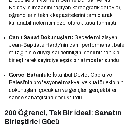
Kolbay’ın imzasını taşıyan koreografik detaylar,
öğrencilerin teknik kapasitelerini tam olarak
kullanabilmeleri için özel olarak tasarlanmıştı.
Canlı Sanat Dokunuşları:
Gecede müzisyen
Jean-Baptiste Hardy’nin canlı performansı, bale
müziğinin o duygusal derinliğini canlı bir tanıkla
birleştirerek seyirciye eşsiz bir atmosfer sundu.
Görsel Bütünlük:
İstanbul Devlet Opera ve
Balesi’nin profesyonel makyaj ve kuaför ekibinin
dokunuşları, çocukları ve gençleri gerçek birer
sahne sanatçısına dönüştürdü.
200 Öğrenci, Tek Bir İdeal: Sanatın
Birleştirici Gücü