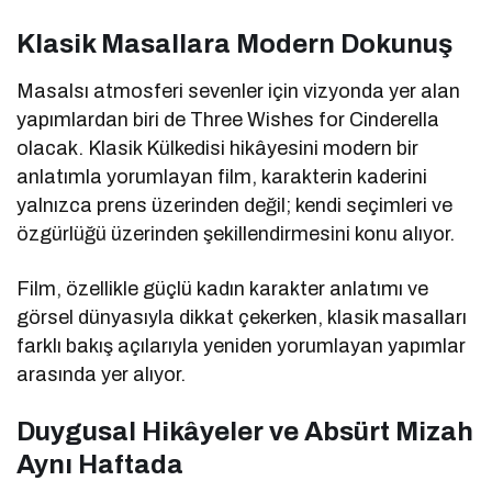
Klasik Masallara Modern Dokunuş
Masalsı atmosferi sevenler için vizyonda yer alan
yapımlardan biri de
Three Wishes for Cinderella
olacak. Klasik Külkedisi hikâyesini modern bir
anlatımla yorumlayan film, karakterin kaderini
yalnızca prens üzerinden değil; kendi seçimleri ve
özgürlüğü üzerinden şekillendirmesini konu alıyor.
Film, özellikle güçlü kadın karakter anlatımı ve
görsel dünyasıyla dikkat çekerken, klasik masalları
farklı bakış açılarıyla yeniden yorumlayan yapımlar
arasında yer alıyor.
Duygusal Hikâyeler ve Absürt Mizah
Aynı Haftada