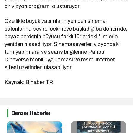
bir vizyon programı oluşturuyor.
Özellikle büyük yapımların yeniden sinema
salonlarına seyirci çekmeye başladığı bu dönemde,
beyaz perdenin büyüsü farklı türlerdeki filmlerle
yeniden hissediliyor. Sinemaseverler, vizyondaki
tüm yapımlara ve seans bilgilerine
Paribu
Cineverse mobil uygulaması ve resmi internet
sitesi
üzerinden ulaşabiliyor.
Kaynak: Bihaber.TR
Benzer Haberler