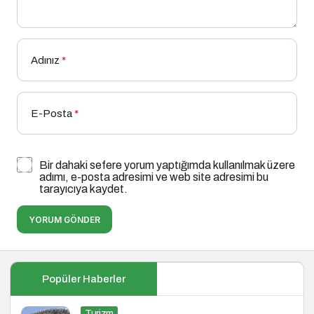
Adınız
*
E-Posta
*
Bir dahaki sefere yorum yaptığımda kullanılmak üzere
adımı, e-posta adresimi ve web site adresimi bu
tarayıcıya kaydet.
YORUM GÖNDER
Popüler Haberler
Turizm